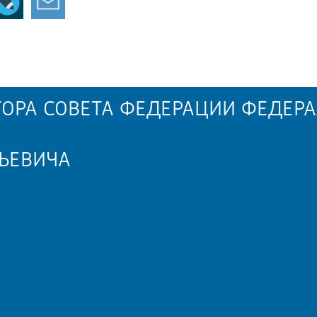
ОРА СОВЕТА ФЕДЕРАЦИИ ФЕДЕРА
ЬЕВИЧА