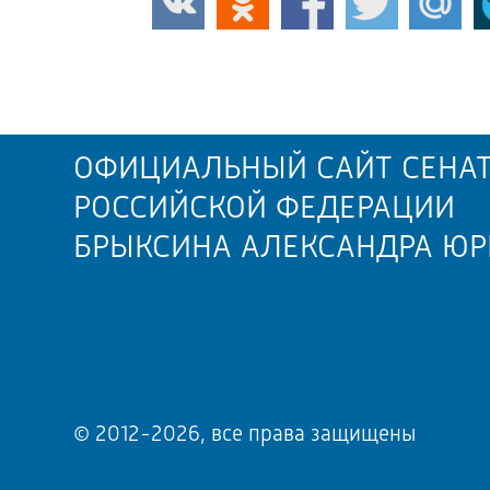
ОФИЦИАЛЬНЫЙ САЙТ СЕНАТ
РОССИЙСКОЙ ФЕДЕРАЦИИ
БРЫКСИНА АЛЕКСАНДРА ЮР
© 2012-2026, все права защищены