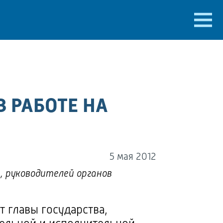
 РАБОТЕ НА
5 мая 2012
, руководителей органов
т главы государства,