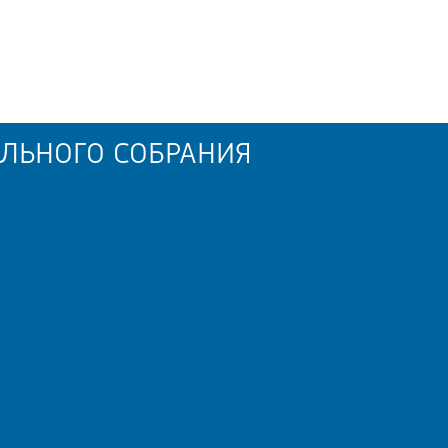
ЛЬНОГО СОБРАНИЯ