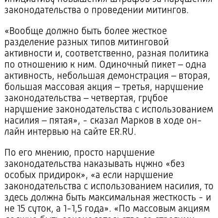
законодательства о проведении митингов.
«Вообще должно быть более жесткое
разделение разных типов митинговой
активности и, соответственно, разная политика
по отношению к ним. Одиночный пикет – одна
активность, небольшая демонстрация – вторая,
большая массовая акция – третья, нарушение
законодательства – четвертая, грубое
нарушение законодательства с использованием
насилия – пятая», - сказал Марков в ходе он-
лайн интервью на сайте ER.RU.
По его мнению, просто нарушение
законодательства наказывать нужно «без
особых придирок», «а если нарушение
законодательства с использованием насилия, то
здесь должна быть максимальная жесткость - и
не 15 суток, а 1-1,5 года». «По массовым акциям