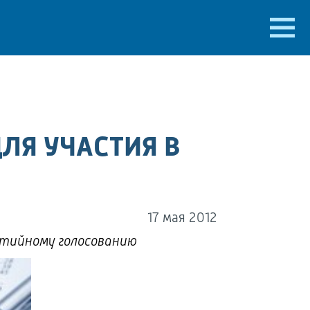
ЛЯ УЧАСТИЯ В
17 мая 2012
ртийному голосованию