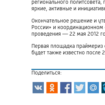
регионального политсовета,
яркие, активные и инициатив
Окончательное решение и ут
России» и координационном 
проведения — 22 мая 2012 го
Первая площадка праймериз с
будет также известно после 2
Поделиться: