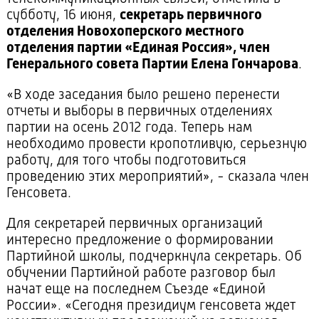
субботу, 16 июня,
секретарь первичного
отделения Новохоперского местного
отделения партии «Единая Россия», член
Генерального совета Партии Елена Гончарова
.
«В ходе заседания было решено перенести
отчеты и выборы в первичных отделениях
партии на осень 2012 года. Теперь нам
необходимо провести кропотливую, серьезную
работу, для того чтобы подготовиться
проведению этих мероприятий», - сказала член
Генсовета.
Для секретарей первичных организаций
интересно предложение о формировании
Партийной школы, подчеркнула секретарь. Об
обучении Партийной работе разговор был
начат еще на последнем Съезде «Единой
России». «Сегодня президиум генсовета ждет