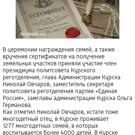
В церемонии награждения семей, а также
вручения сертификатов на получение
земельных участков приняли участие член
президиума политсовета Курского
реготделения, глава Администрации Курска
Николай Овчаров, заместитель секретаря
политсовета реготделения партии «Единая
Россия», замглавы администрации Курска Ольга
Германова.
Как отметил Николай Овчаров, кстати тоже
многодетный отец, в Курске проживает
1277 многодетных семей, в которых
воспитывается более 4000 детей. В Курске