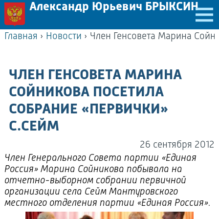
Александр Юрьевич БРЫКСИН
Главная
›
Новости
›
ЧЛЕН ГЕНСОВЕТА МАРИНА
СОЙНИКОВА ПОСЕТИЛА
СОБРАНИЕ «ПЕРВИЧКИ»
С.СЕЙМ
26 сентября 2012
Член Генерального Совета партии «Единая
Россия» Марина Сойникова побывала на
отчетно-выборном собрании первичной
организации села Сейм Мантуровского
местного отделения партии «Единая Россия».