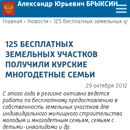
Александр Юрьевич БРЫКСИН
Главная
›
Новости
›
125 БЕСПЛАТНЫХ
ЗЕМЕЛЬНЫХ УЧАСТКОВ
ПОЛУЧИЛИ КУРСКИЕ
МНОГОДЕТНЫЕ СЕМЬИ
29 октября 2012
С этого года в регионе активно ведется
работа по бесплатному предоставлению в
собственность земельных участков для
индивидуального жилищного строительства
молодым и многодетным семьям, семьям с
детьми-инвалидами и др.