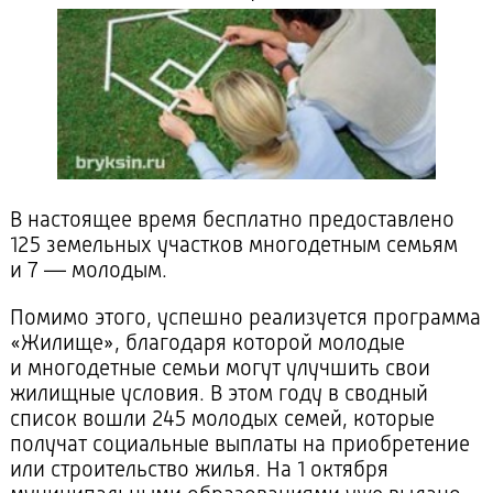
В настоящее время бесплатно предоставлено
125 земельных участков многодетным семьям
и 7 — молодым.
Помимо этого, успешно реализуется программа
«Жилище», благодаря которой молодые
и многодетные семьи могут улучшить свои
жилищные условия. В этом году в сводный
список вошли 245 молодых семей, которые
получат социальные выплаты на приобретение
или строительство жилья. На 1 октября