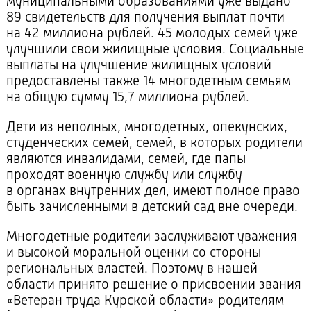
муниципальными образованиями уже выдано
89 свидетельств для получения выплат почти
на 42 миллиона рублей. 45 молодых семей уже
улучшили свои жилищные условия. Социальные
выплаты на улучшение жилищных условий
предоставлены также 14 многодетным семьям
на общую сумму 15,7 миллиона рублей.
Дети из неполных, многодетных, опекунских,
студенческих семей, семей, в которых родители
являются инвалидами, семей, где папы
проходят военную службу или службу
в органах внутренних дел, имеют полное право
быть зачисленными в детский сад вне очереди.
Многодетные родители заслуживают уважения
и высокой моральной оценки со стороны
региональных властей. Поэтому в нашей
области принято решение о присвоении звания
«Ветеран труда Курской области» родителям