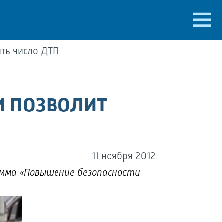
ить число ДТП
И ПОЗВОЛИТ
11 ноября 2012
амма «Повышение безопасности