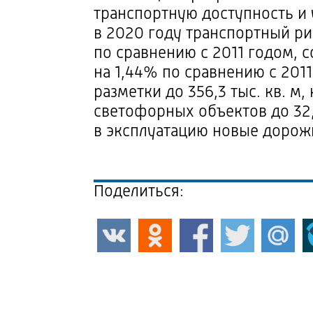
транспортную доступность и
в 2020 году транспортный ри
по сравнению с 2011 годом, с
на 1,44% по сравнению с 201
разметки до 356,3 тыс. кв. 
светофорных объектов до 32,
в эксплуатацию новые дорож
Поделиться: