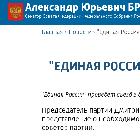
Александр Юрьевич Б
Сенатор Совета Федерации Федерального Собрания Р
Главная
›
Новости
›
"Единая Россия
"ЕДИНАЯ РОССИ
"Единая Россия" проведет съезд в
Председатель партии Дмитри
представление о необходимо
советов партии.