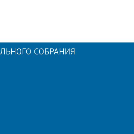
ЛЬНОГО СОБРАНИЯ