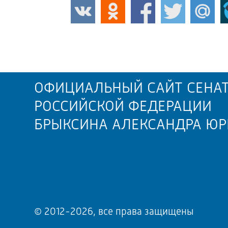
ОФИЦИАЛЬНЫЙ САЙТ СЕНАТ
РОССИЙСКОЙ ФЕДЕРАЦИИ
БРЫКСИНА АЛЕКСАНДРА ЮР
© 2012-2026, все права защищены