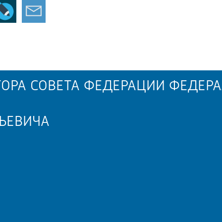
ОРА СОВЕТА ФЕДЕРАЦИИ ФЕДЕРА
ЬЕВИЧА