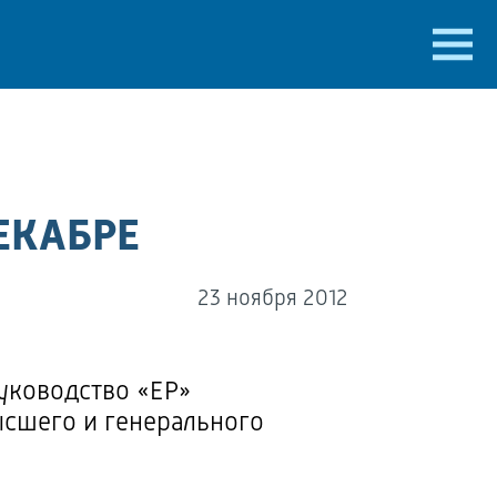
ЕКАБРЕ
23 ноября 2012
уководство «ЕР»
ысшего и генерального