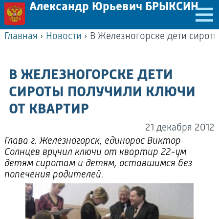
Александр Юрьевич БРЫКСИН
Главная
›
Новости
›
В ЖЕЛЕЗНОГОРСКЕ ДЕТИ
СИРОТЫ ПОЛУЧИЛИ КЛЮЧИ
ОТ КВАРТИР
21 декабря 2012
Глава г. Железногорск, единорос Виктор
Солнцев вручил ключи от квартир 22-ум
детям сиротам и детям, оставшимся без
попечения родителей.