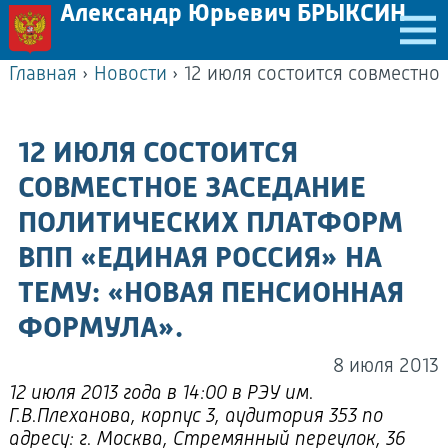
Александр Юрьевич БРЫКСИН
Главная
›
Новости
›
12 ИЮЛЯ СОСТОИТСЯ
СОВМЕСТНОЕ ЗАСЕДАНИЕ
ПОЛИТИЧЕСКИХ ПЛАТФОРМ
ВПП «ЕДИНАЯ РОССИЯ» НА
ТЕМУ: «НОВАЯ ПЕНСИОННАЯ
ФОРМУЛА».
8 июля 2013
12 июля 2013 года в 14:00 в РЭУ им.
Г.В.Плеханова, корпус 3, аудитория 353 по
адресу: г. Москва, Стремянный переулок, 36