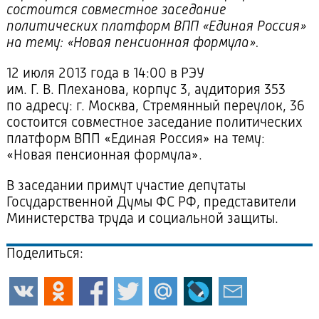
состоится совместное заседание
политических платформ ВПП «Единая Россия»
на тему: «Новая пенсионная формула».
12 июля 2013 года в 14:00 в РЭУ
им.
Г. В. Плеханова
, корпус 3, аудитория 353
по адресу: г. Москва, Стремянный переулок, 36
состоится совместное заседание политических
платформ ВПП «Единая Россия» на тему:
«Новая пенсионная формула».
В заседании примут участие депутаты
Государственной Думы ФС РФ, представители
Министерства труда и социальной защиты.
Поделиться: