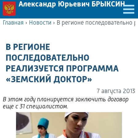
Александр Юрьевич БРЫКСИН
Главная
›
Новости
›
В РЕГИОНЕ
ПОСЛЕДОВАТЕЛЬНО
РЕАЛИЗУЕТСЯ ПРОГРАММА
«ЗЕМСКИЙ ДОКТОР»
7 августа 2013
В этом году планируется заключить договор
еще с 31 специалистом.