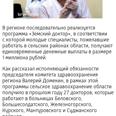
В регионе последовательно реализуется
программа «Земский доктор», в соответствии
с которой молодые специалисты, пожелавшие
работать в сельских районах области, получают
единовременные денежные выплаты в размере
1 миллиона рублей.
Как рассказал исполняющий обязанности
председателя комитета здравоохранения
региона Валерий Домекин, в рамках этой
программы сельское здравоохранение области
получило в прошлом году 27 докторов, которые
работают в больницах Беловского,
Большесолдатского, Железногорского,
Курского, Мантуровского и Суджанского