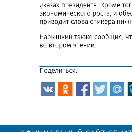
указах президента. Кроме то
экономического роста, и об
приводит слова спикера ниж
Нарышкин также сообщил, чт
во втором чтении.
Поделиться: