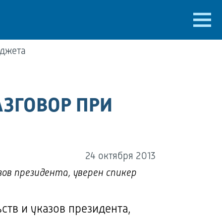
юджета
ЗГОВОР ПРИ
24 октября 2013
ов президента, уверен спикер
ств и указов президента,