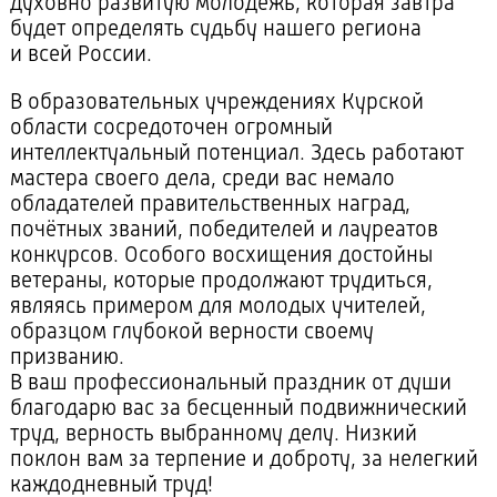
духовно развитую молодежь, которая завтра
будет определять судьбу нашего региона
и всей России.
В образовательных учреждениях Курской
области сосредоточен огромный
интеллектуальный потенциал. Здесь работают
мастера своего дела, среди вас немало
обладателей правительственных наград,
почётных званий, победителей и лауреатов
конкурсов. Особого восхищения достойны
ветераны, которые продолжают трудиться,
являясь примером для молодых учителей,
образцом глубокой верности своему
призванию.
В ваш профессиональный праздник от души
благодарю вас за бесценный подвижнический
труд, верность выбранному делу. Низкий
поклон вам за терпение и доброту, за нелегкий
каждодневный труд!