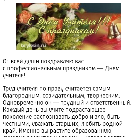
От всей души поздравляю вас
с профессиональным праздником — Днем
учителя!
Труд учителя по праву считается самым
благородным, созидательным, творческим.
Одновременно он — трудный и ответственный.
Каждый день вы учите подрастающее
поколение распознавать добро и зло, быть
честными, уважать старших, любить родной
край. Именно вы растите образованную,