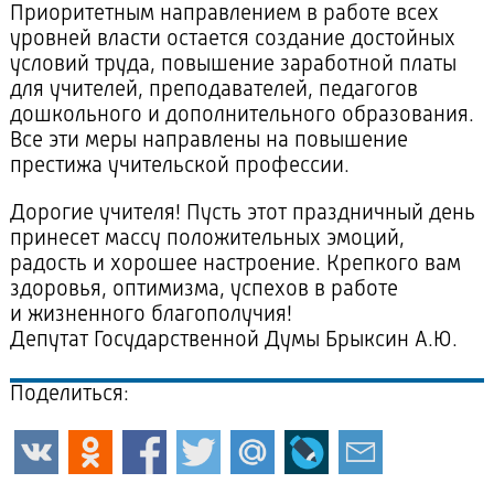
Приоритетным направлением в работе всех
уровней власти остается создание достойных
условий труда, повышение заработной платы
для учителей, преподавателей, педагогов
дошкольного и дополнительного образования.
Все эти меры направлены на повышение
престижа учительской профессии.
Дорогие учителя! Пусть этот праздничный день
принесет массу положительных эмоций,
радость и хорошее настроение. Крепкого вам
здоровья, оптимизма, успехов в работе
и жизненного благополучия!
Депутат Государственной Думы Брыксин А.Ю.
Поделиться: