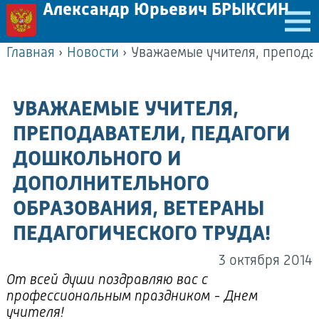
Александр Юрьевич БРЫКСИН
Главная
›
Новости
›
УВАЖАЕМЫЕ УЧИТЕЛЯ,
ПРЕПОДАВАТЕЛИ, ПЕДАГОГИ
ДОШКОЛЬНОГО И
ДОПОЛНИТЕЛЬНОГО
ОБРАЗОВАНИЯ, ВЕТЕРАНЫ
ПЕДАГОГИЧЕСКОГО ТРУДА!
3 октября 2014
От всей души поздравляю вас с
профессиональным праздником - Днем
учителя!