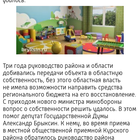
удалось.
Три года руководство района и области
добивались передачи объекта в областную
собственность, без этого областная власть
не имела возможности направить средства
регионального бюджета на его восстановление.
С приходом нового министра минобороны
вопрос о собственности решить удалось. В этом
помог депутат Государственной Думы
Александр Брыксин. К нему, во время приема
в местной общественной приемной Курского
района обратилось руководство района