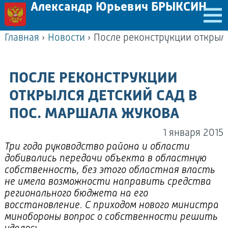
Александр Юрьевич БРЫКСИН
Главная
›
Новости
›
ПОСЛЕ РЕКОНСТРУКЦИИ
ОТКРЫЛСЯ ДЕТСКИЙ САД В
ПОС. МАРШАЛА ЖУКОВА
1 января 2015
Три года руководство района и области
добивались передачи объекта в областную
собственность, без этого областная власть
не имела возможности направить средства
регионального бюджета на его
восстановление. С приходом нового министра
минобороны вопрос о собственности решить