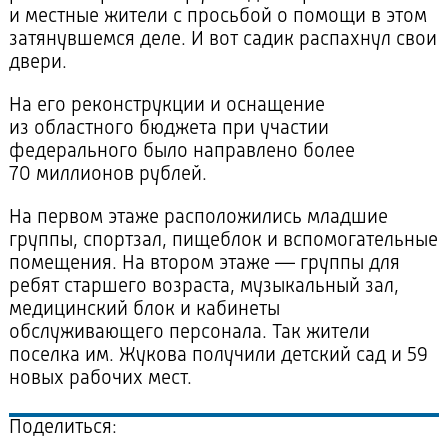
и местные жители с просьбой о помощи в этом
затянувшемся деле. И вот садик распахнул свои
двери.
На его реконструкции и оснащение
из областного бюджета при участии
федерального было направлено более
70 миллионов рублей.
На первом этаже расположились младшие
группы, спортзал, пищеблок и вспомогательные
помещения. На втором этаже — группы для
ребят старшего возраста, музыкальный зал,
медицинский блок и кабинеты
обслуживающего персонала. Так жители
поселка им. Жукова получили детский сад и 59
новых рабочих мест.
Поделиться: