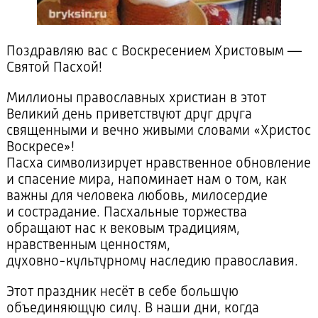
Поздравляю вас с Воскресением Христовым —
Святой Пасхой!
Миллионы православных христиан в этот
Великий день приветствуют друг друга
священными и вечно живыми словами «Христос
Воскресе»!
Пасха символизирует нравственное обновление
и спасение мира, напоминает нам о том, как
важны для человека любовь, милосердие
и сострадание. Пасхальные торжества
обращают нас к вековым традициям,
нравственным ценностям,
духовно-культурному
наследию православия.
Этот праздник несёт в себе большую
объединяющую силу. В наши дни, когда