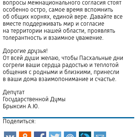
вопросы межнационального согласия стоят
особенно остро, самое время вспомнить
об общих корнях, единой вере. Давайте все
вместе поддерживать мир и согласие
на территории нашей области, проявлять
толерантность и взаимное уважение.
Дорогие друзья!
От всей души желаю, чтобы Пасхальные дни
согрели ваши сердца радостью и теплотой
общения с родными и близкими, принесли
в ваши дома взаимопонимание и счастье.
Депутат
Государственной Думы
Брыксин А.Ю.
Поделиться: