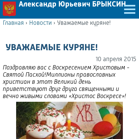
Александр Юрьевич БРЫКСИН
Главная
›
Новости
›
Уважаемые куряне!
УВАЖАЕМЫЕ КУРЯНЕ!
10 апреля 2015
Поздравляю вас с Воскресением Христовым -
Святой Пасхой!Миллионы православных
христиан в этот Великий день
приветствуют друг друга священными и
вечно живыми словами «Христос Воскресе»!