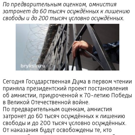
По предварительным оценкам, амнистия
затронет до 60 тысяч осуждённых к лишению
свободы и до 200 тысяч условно осуждённых.
Сегодня Государственная Дума в первом чтении
приняла президентский проект постановления
об амнистии, приуроченной к
70-летию
Победы
в Великой Отечественной войне.
По предварительным оценкам, амнистия
затронет до 60 тысяч осуждённых к лишению
свободы и до 200 тысяч условно осуждённых.
От наказания будут освобождены те, кто