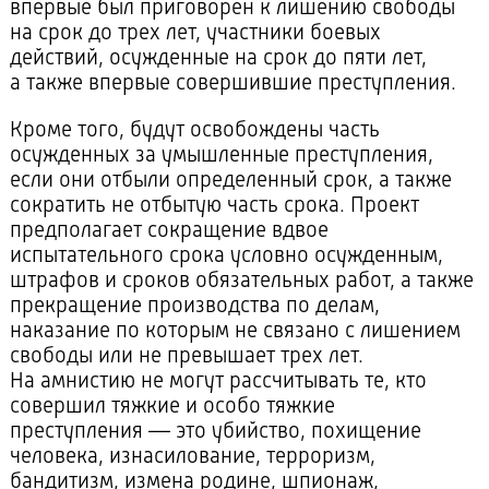
впервые был приговорен к лишению свободы
на срок до трех лет, участники боевых
действий, осужденные на срок до пяти лет,
а также впервые совершившие преступления.
Кроме того, будут освобождены часть
осужденных за умышленные преступления,
если они отбыли определенный срок, а также
сократить не отбытую часть срока. Проект
предполагает сокращение вдвое
испытательного срока условно осужденным,
штрафов и сроков обязательных работ, а также
прекращение производства по делам,
наказание по которым не связано с лишением
свободы или не превышает трех лет.
На амнистию не могут рассчитывать те, кто
совершил тяжкие и особо тяжкие
преступления — это убийство, похищение
человека, изнасилование, терроризм,
бандитизм, измена родине, шпионаж,