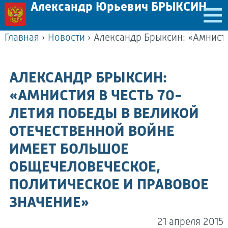
Александр Юрьевич БРЫКСИН
Главная
›
Новости
›
АЛЕКСАНДР БРЫКСИН:
«АМНИСТИЯ В ЧЕСТЬ 70-
ЛЕТИЯ ПОБЕДЫ В ВЕЛИКОЙ
ОТЕЧЕСТВЕННОЙ ВОЙНЕ
ИМЕЕТ БОЛЬШОЕ
ОБЩЕЧЕЛОВЕЧЕСКОЕ,
ПОЛИТИЧЕСКОЕ И ПРАВОВОЕ
ЗНАЧЕНИЕ»
21 апреля 2015