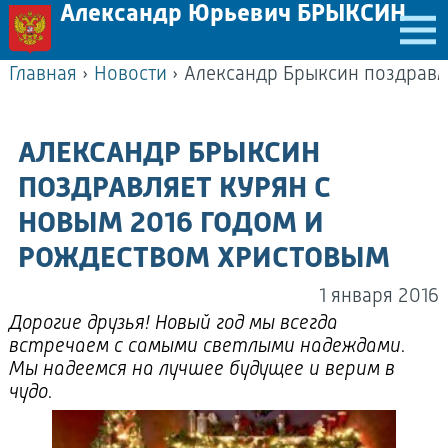
Александр Юрьевич БРЫКСИН
Главная
›
Новости
›
АЛЕКСАНДР БРЫКСИН
ПОЗДРАВЛЯЕТ КУРЯН С
НОВЫМ 2016 ГОДОМ И
РОЖДЕСТВОМ ХРИСТОВЫМ
1 января 2016
Дорогие друзья! Новый год мы всегда
встречаем с самыми светлыми надеждами.
Мы надеемся на лучшее будущее и верим в
чудо.