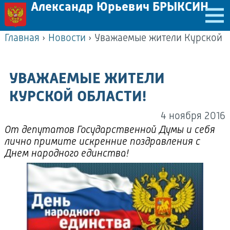
Александр Юрьевич БРЫКСИН
Главная
›
Новости
›
Уважаемые жители Курской о
УВАЖАЕМЫЕ ЖИТЕЛИ
КУРСКОЙ ОБЛАСТИ!
4 ноября 2016
От депутатов Государственной Думы и себя
лично примите искренние поздравления с
Днем народного единства!