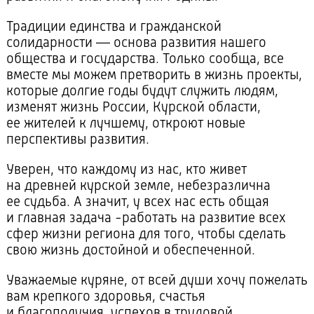
Традиции единства и гражданской
солидарности — основа развития нашего
общества и государства. Только сообща, все
вместе мы можем претворить в жизнь проекты,
которые долгие годы будут служить людям,
изменят жизнь России, Курской области,
ее жителей к лучшему, откроют новые
перспективы развития.
Уверен, что каждому из нас, кто живет
на древней курской земле, небезразлична
ее судьба. А значит, у всех нас есть общая
и главная задача -работать на развитие всех
сфер жизни региона для того, чтобы сделать
свою жизнь достойной и обеспеченной.
Уважаемые куряне, от всей души хочу пожелать
вам крепкого здоровья, счастья
и благополучия, успехов в трудовой