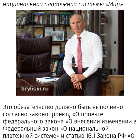
национальной платежной системы «Мир».
Это обязательство должно быть выполнено
согласно законопроекту «О проекте
федерального закона «О внесении изменений в
Федеральный закон «О национальной
платежной системе» и статью 16.1 Закона РФ «О