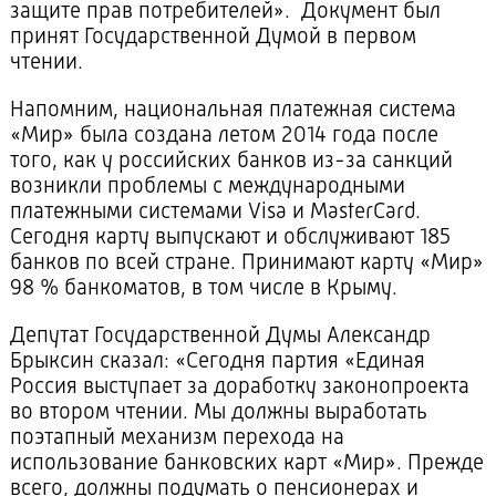
защите прав потребителей». Документ был
принят Государственной Думой в первом
чтении.
Напомним, национальная платежная система
«Мир» была создана летом 2014 года после
того, как у российских банков из-за санкций
возникли проблемы с международными
платежными системами Visa и MasterCard.
Сегодня карту выпускают и обслуживают 185
банков по всей стране. Принимают карту «Мир»
98 % банкоматов, в том числе в Крыму.
Депутат Государственной Думы Александр
Брыксин сказал: «Сегодня партия «Единая
Россия выступает за доработку законопроекта
во втором чтении. Мы должны выработать
поэтапный механизм перехода на
использование банковских карт «Мир». Прежде
всего, должны подумать о пенсионерах и