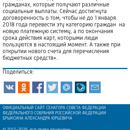
гражданах, которые получают различные
социальные выплаты. Сейчас достигнута
договоренность о том, чтобы не до 1 января
2018 года перевести эту категорию граждан на
новую платежную систему, а по окончания
срока действия карт, которыми люди
пользуются в настоящий момент. А также при
открытии нового счета для перечисления
бюджетных средств».
Поделиться:
ОФИЦИАЛЬНЫЙ САЙТ СЕНАТОРА СОВЕТА ФЕДЕРАЦИИ
ФЕДЕРАЛЬНОГО СОБРАНИЯ РОССИЙСКОЙ ФЕДЕРАЦИИ
БРЫКСИНА АЛЕКСАНДРА ЮРЬЕВИЧА
© 2012-2026, все права защищены