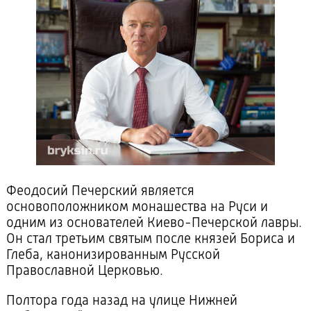
Феодосий Печерский является
основоположником монашества на Руси и
одним из основателей Киево-Печерской лавры.
Он стал третьим святым после князей Бориса и
Глеба, канонизированным Русской
Православной Церковью.
Полтора года назад на улице Нижней