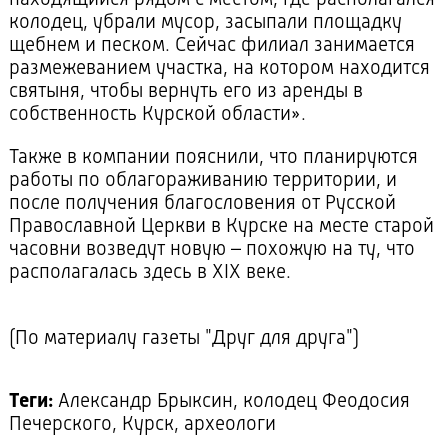
колодец, убрали мусор, засыпали площадку
щебнем и песком. Сейчас филиал занимается
размежеванием участка, на котором находится
святыня, чтобы вернуть его из аренды в
собственность Курской области».
Также в компании пояснили, что планируются
работы по облагораживанию территории, и
после получения благословения от Русской
Православной Церкви в Курске на месте старой
часовни возведут новую – похожую на ту, что
располагалась здесь в XIX веке.
(По материалу газеты "Друг для друга")
Теги:
Александр Брыксин, колодец Феодосия
Печерского, Курск, археологи