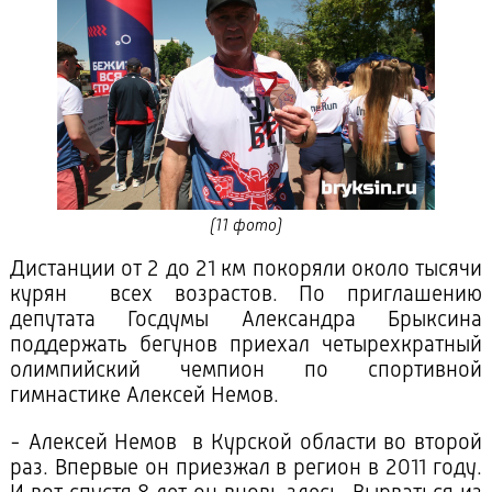
(11 фото)
Дистанции от 2 до 21 км покоряли около тысячи
курян всех возрастов. По приглашению
депутата Госдумы Александра Брыксина
поддержать бегунов приехал четырехкратный
олимпийский чемпион по спортивной
гимнастике Алексей Немов.
- Алексей Немов в Курской области во второй
раз. Впервые он приезжал в регион в 2011 году.