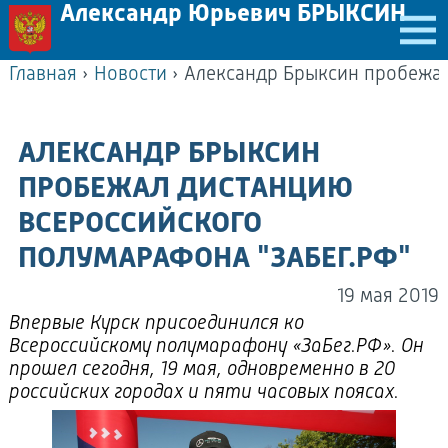
Александр Юрьевич БРЫКСИН
Главная
›
Новости
›
АЛЕКСАНДР БРЫКСИН
ПРОБЕЖАЛ ДИСТАНЦИЮ
ВСЕРОССИЙСКОГО
ПОЛУМАРАФОНА "ЗАБЕГ.РФ"
19 мая 2019
Впервые Курск присоединился ко
Всероссийскому полумарафону «ЗаБег.РФ». Он
прошел сегодня, 19 мая, одновременно в 20
российских городах и пяти часовых поясах.