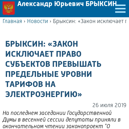
Александр Юрьевич БРЫКСИН
Главная
›
Новости
›
БРЫКСИН: «ЗАКОН
ИСКЛЮЧАЕТ ПРАВО
СУБЪЕКТОВ ПРЕВЫШАТЬ
ПРЕДЕЛЬНЫЕ УРОВНИ
ТАРИФОВ НА
ЭЛЕКТРОЭНЕРГИЮ»
26 июля 2019
На последнем заседании Государственной
Думы в весенней сессии депутаты приняли в
окончательном чтении законопроект "О