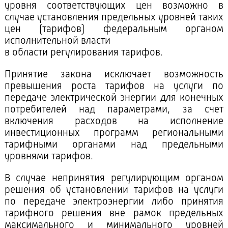
уровня соответствующих цен возможно в
случае установления предельных уровней таких
цен (тарифов) федеральным органом
исполнительной власти
в области регулирования тарифов.
Принятие закона исключает возможность
превышения роста тарифов на услуги по
передаче электрической энергии для конечных
потребителей над параметрами, за счет
включения расходов на исполнение
инвестиционных программ региональными
тарифными органами над предельными
уровнями тарифов.
В случае непринятия регулирующим органом
решения об установлении тарифов на услуги
по передаче электроэнергии либо принятия
тарифного решения вне рамок предельных
максимального и минимального уровней