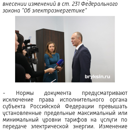
внесении изменений в ст. 231 Федерального
закона "Об электроэнергетике"
- Нормы документа предусматривают
исключение права исполнительного органа
субъекта Российской Федерации превышать
установленные предельные максимальный или
минимальный уровни тарифов на услуги по
передаче электрической энергии. Изменение