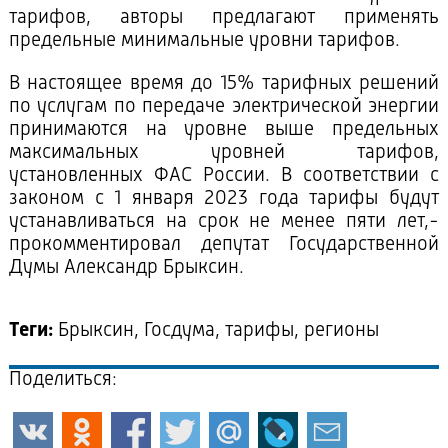
тарифов, авторы предлагают применять
предельные минимальные уровни тарифов.
В настоящее время до 15% тарифных решений
по услугам по передаче электрической энергии
принимаются на уровне выше предельных
максимальных уровней тарифов,
установленных ФАС России. В соответствии с
законом с 1 января 2023 года тарифы будут
устанавливаться на срок не менее пяти лет,-
прокомментировал депутат Государственной
Думы Александр Брыксин.
Теги:
Брыксин, Госдума, тарифы, регионы
Поделиться: