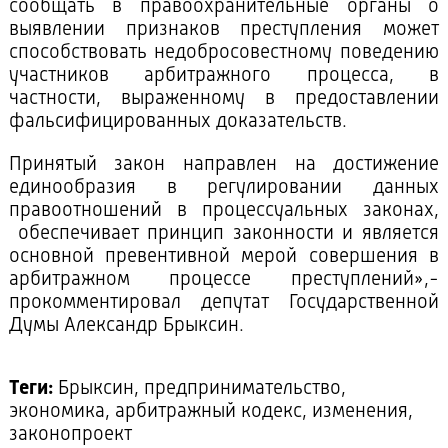
сообщать в правоохранительные органы о
выявлении признаков преступления может
способствовать недобросовестному поведению
участников арбитражного процесса, в
частности, выраженному в предоставлении
фальсифицированных доказательств.
Принятый закон направлен на достижение
единообразия в регулировании данных
правоотношений в процессуальных законах,
обеспечивает принцип законности и является
основной превентивной мерой совершения в
арбитражном процессе преступлений»,-
прокомментировал депутат Государственной
Думы Александр Брыксин.
Теги:
Брыксин, предпринимательство,
экономика, арбитражный кодекс, изменения,
законопроект