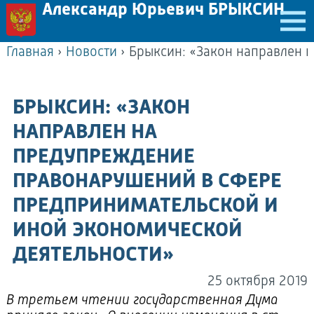
Александр Юрьевич БРЫКСИН
Главная
›
Новости
›
БРЫКСИН: «ЗАКОН
НАПРАВЛЕН НА
ПРЕДУПРЕЖДЕНИЕ
ПРАВОНАРУШЕНИЙ В СФЕРЕ
ПРЕДПРИНИМАТЕЛЬСКОЙ И
ИНОЙ ЭКОНОМИЧЕСКОЙ
ДЕЯТЕЛЬНОСТИ»
25 октября 2019
В третьем чтении государственная Дума