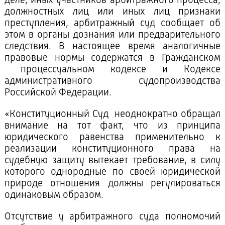
деле, иных участников арбитражного процесса,
должностных лиц или иных лиц признаки
преступления, арбитражный суд сообщает об
этом в органы дознания или предварительного
следствия. В настоящее время аналогичные
правовые нормы содержатся в Гражданском
процессуальном кодексе и Кодексе
административного судопроизводства
Российской Федерации.
«Конституционный Суд неоднократно обращал
внимание на тот факт, что из принципа
юридического равенства применительно к
реализации конституционного права на
судебную защиту вытекает требование, в силу
которого однородные по своей юридической
природе отношения должны регулироваться
одинаковым образом.
Отсутствие у арбитражного суда полномочий