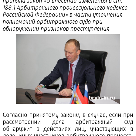
приняла закон «О внесении изменения в ст.
188.1 Арбитражного процессуального кодекса
Российской Федерации» в части уточнения
полномочий арбитражного суда при
обнаружении признаков преступления
Согласно принятому закону, в случае, если при
рассмотрении дела арбитражный суд
обнаружит в действиях лиц, участвующих в