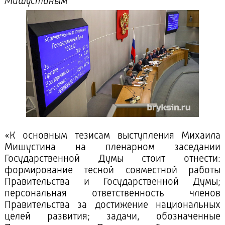
Мишустиным
«К основным тезисам выступления Михаила
Мишустина на пленарном заседании
Государственной Думы стоит отнести:
формирование тесной совместной работы
Правительства и Государственной Думы;
персональная ответственность членов
Правительства за достижение национальных
целей развития; задачи, обозначенные