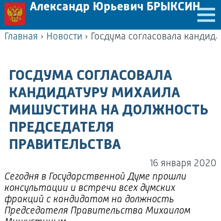
Александр Юрьевич БРЫКСИН
Главная
›
Новости
›
ГОСДУМА СОГЛАСОВАЛА
КАНДИДАТУРУ МИХАИЛА
МИШУСТИНА НА ДОЛЖНОСТЬ
ПРЕДСЕДАТЕЛЯ
ПРАВИТЕЛЬСТВА
16 января 2020
Сегодня в Государственной Думе прошли
консультации и встречи всех думских
фракций с кандидатом на должность
Председателя Правительства Михаилом