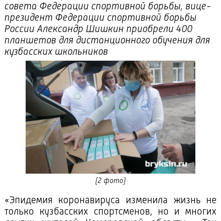
совета Федерации спортивной борьбы, вице-
президент Федерации спортивной борьбы
России Александр Шишкин приобрели 400
планшетов для дистанционного обучения для
кузбасских школьников
(2 фото)
«Эпидемия коронавируса изменила жизнь не
только кузбасских спортсменов, но и многих