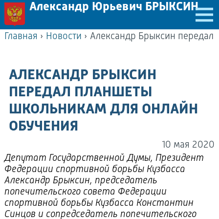
Александр Юрьевич БРЫКСИН
Главная
›
Новости
›
АЛЕКСАНДР БРЫКСИН
ПЕРЕДАЛ ПЛАНШЕТЫ
ШКОЛЬНИКАМ ДЛЯ ОНЛАЙН
ОБУЧЕНИЯ
10 мая 2020
Депутат Государственной Думы, Президент
Федерации спортивной борьбы Кузбасса
Александр Брыксин, председатель
попечительского совета Федерации
спортивной борьбы Кузбасса Константин
Синцов и сопредседатель попечительского