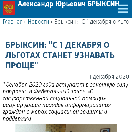
Александр Юрьевич БРЫКСИН
Главная
›
Новости
›
БРЫКСИН: "С 1 ДЕКАБРЯ О
ЛЬГОТАХ СТАНЕТ УЗНАВАТЬ
ПРОЩЕ"
1 декабря 2020
1 декабря 2020 года вступают в законную силу
поправки в Федеральный закон «О
государственной социальной помощи»,
регулирующие порядок информирования
граждан о мерах социальной защиты и
поддержки