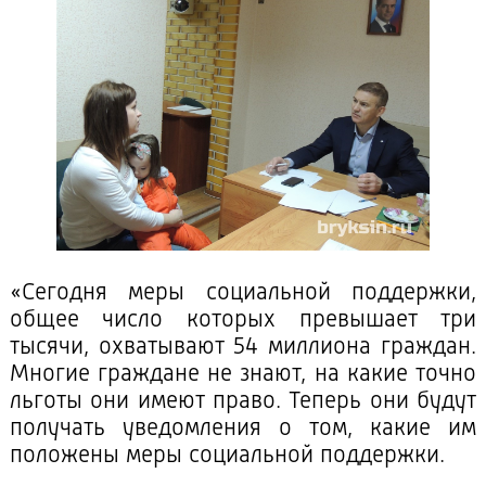
«Сегодня меры социальной поддержки,
общее число которых превышает три
тысячи, охватывают 54 миллиона граждан.
Многие граждане не знают, на какие точно
льготы они имеют право. Теперь они будут
получать уведомления о том, какие им
положены меры социальной поддержки.