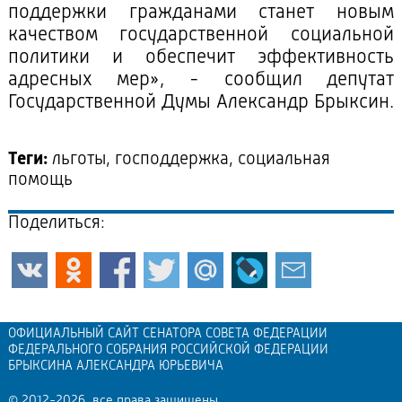
поддержки гражданами станет новым
качеством государственной социальной
политики и обеспечит эффективность
адресных мер», - сообщил депутат
Государственной Думы Александр Брыксин.
Теги:
льготы, господдержка, социальная
помощь
Поделиться:
ОФИЦИАЛЬНЫЙ САЙТ СЕНАТОРА СОВЕТА ФЕДЕРАЦИИ
ФЕДЕРАЛЬНОГО СОБРАНИЯ РОССИЙСКОЙ ФЕДЕРАЦИИ
БРЫКСИНА АЛЕКСАНДРА ЮРЬЕВИЧА
© 2012-2026, все права защищены