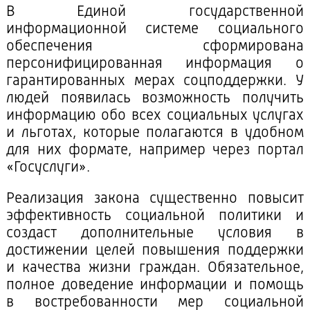
В Единой государственной
информационной системе социального
обеспечения сформирована
персонифицированная информация о
гарантированных мерах соцподдержки. У
людей появилась возможность получить
информацию обо всех социальных услугах
и льготах, которые полагаются в удобном
для них формате, например через портал
«Госуслуги».
Реализация закона существенно повысит
эффективность социальной политики и
создаст дополнительные условия в
достижении целей повышения поддержки
и качества жизни граждан. Обязательное,
полное доведение информации и помощь
в востребованности мер социальной