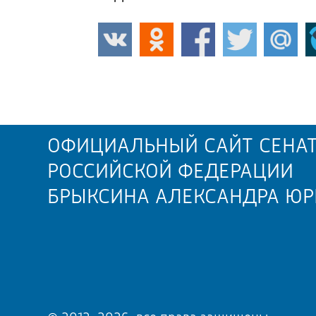
ОФИЦИАЛЬНЫЙ САЙТ СЕНАТ
РОССИЙСКОЙ ФЕДЕРАЦИИ
БРЫКСИНА АЛЕКСАНДРА ЮР