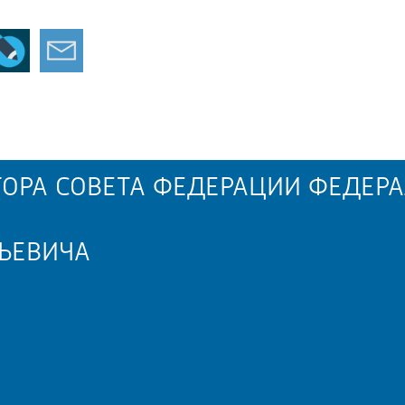
ОРА СОВЕТА ФЕДЕРАЦИИ ФЕДЕРА
ЬЕВИЧА