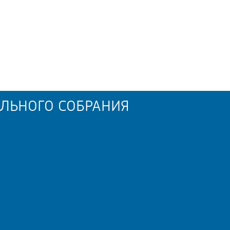
ЛЬНОГО СОБРАНИЯ