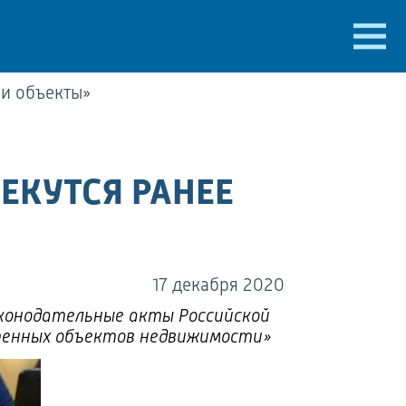
 и объекты»
ЕКУТСЯ РАНЕЕ
17 декабря 2020
аконодательные акты Российской
чтенных объектов недвижимости»