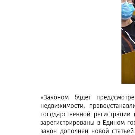
«Законом будет предусмотр
недвижимости, правоустанавл
государственной регистрации
зарегистрированы в Едином го
закон дополнен новой статьей