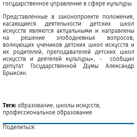
государственное управление в сфере культуры.
Представленные в законопроекте положения,
касающиеся деятельности детских школ
искусств являются актуальными и направлены
на решение злободневных вопросов,
волнующих учеников детских школ искусств и
их родителей, преподавателей детских школ
искусств и деятелей культуры», - сообщил
депутат Государственной Думы Александр
Брыксин.
Теги:
образование, школы искусств,
профессиональное образование
Поделиться: