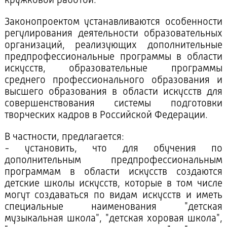
кружковой работой.
Законопроектом устанавливаются особенности
регулирования деятельности образовательных
организаций, реализующих дополнительные
предпрофессиональные программы в области
искусств, образовательные программы
среднего профессионального образования и
высшего образования в области искусств для
совершенствования системы подготовки
творческих кадров в Российской Федерации.
В частности, предлагается:
- установить, что для обучения по
дополнительным предпрофессиональным
программам в области искусств создаются
детские школы искусств, которые в том числе
могут создаваться по видам искусств и иметь
специальные наименования "детская
музыкальная школа", "детская хоровая школа",