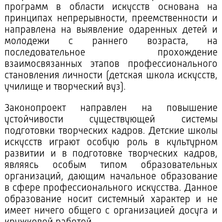
программ в области искусств основана на
принципах непрерывности, преемственности и
направлена на выявление одаренных детей и
молодежи с раннего возраста, на
последовательное прохождение
взаимосвязанных этапов профессионального
становления личности (детская школа искусств,
училище и творческий вуз).
Законопроект направлен на повышение
устойчивости существующей системы
подготовки творческих кадров. Детские школы
искусств играют особую роль в культурном
развитии и в подготовке творческих кадров,
являясь особым типом образовательных
организаций, дающим начальное образование
в сфере профессионального искусства. Данное
образование носит системный характер и не
имеет ничего общего с организацией досуга и