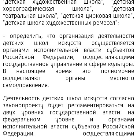
"детская художественная школа", "детская
хореографическая школа", "детская
театральная школа", "детская цирковая школа",
"детская школа художественных ремесел";
- определить, что организация деятельности
детских школ искусств осуществляется
органами исполнительной власти субъектов
Российской Федерации, осуществляющими
государственное управление в сфере культуры.
В настоящее время это полномочие
осуществляют органы местного
самоуправления.
Деятельность детских школ искусств согласно
законопроекту будет регламентироваться на
двух уровнях государственной власти: на
федеральном уровне и органами
исполнительной власти субъектов Российской
Федерации, осуществляющими