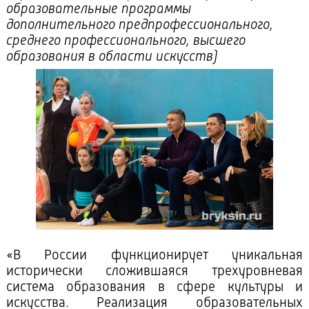
образовательные программы
дополнительного предпрофессионального,
среднего профессионального, высшего
образования в области искусств)
«В России функционирует уникальная
исторически сложившаяся трехуровневая
система образования в сфере культуры и
искусства. Реализация образовательных