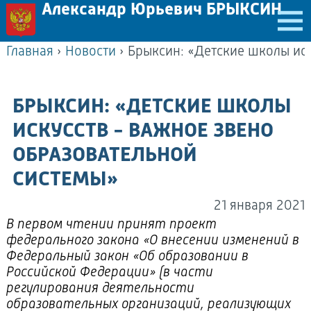
Александр Юрьевич БРЫКСИН
Главная
›
Новости
›
БРЫКСИН: «ДЕТСКИЕ ШКОЛЫ
ИСКУССТВ - ВАЖНОЕ ЗВЕНО
ОБРАЗОВАТЕЛЬНОЙ
СИСТЕМЫ»
21 января 2021
В первом чтении принят проект
федерального закона «О внесении изменений в
Федеральный закон «Об образовании в
Российской Федерации» (в части
регулирования деятельности
образовательных организаций, реализующих