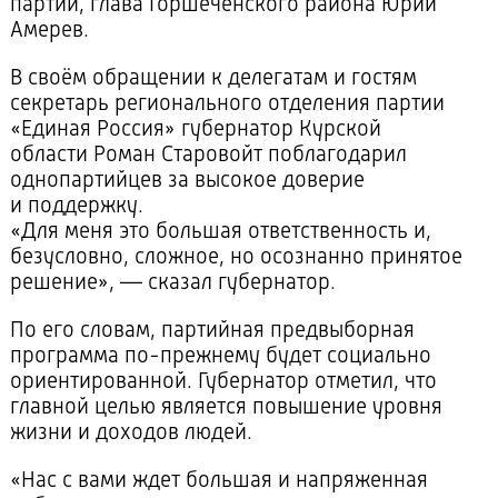
партии, глава Горшеченского района Юрий
Амерев.
В своём обращении к делегатам и гостям
секретарь регионального отделения партии
«Единая Россия» губернатор Курской
области Роман Старовойт поблагодарил
однопартийцев за высокое доверие
и поддержку.
«Для меня это большая ответственность и,
безусловно, сложное, но осознанно принятое
решение», — сказал губернатор.
По его словам, партийная предвыборная
программа по-прежнему будет социально
ориентированной. Губернатор отметил, что
главной целью является повышение уровня
жизни и доходов людей.
«Нас с вами ждет большая и напряженная