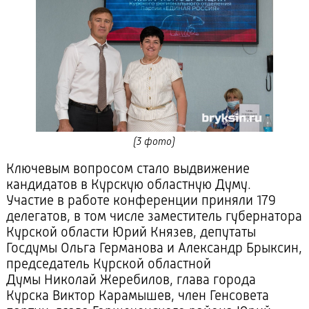
(3 фото)
Ключевым вопросом стало выдвижение
кандидатов в Курскую областную Думу.
Участие в работе конференции приняли 179
делегатов, в том числе заместитель губернатора
Курской области Юрий Князев, депутаты
Госдумы Ольга Германова и Александр Брыксин,
председатель Курской областной
Думы Николай Жеребилов, глава города
Курска Виктор Карамышев, член Генсовета