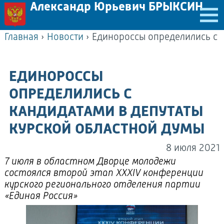
Александр Юрьевич БРЫКСИН
Главная
›
Новости
›
ЕДИНОРОССЫ
ОПРЕДЕЛИЛИСЬ С
КАНДИДАТАМИ В ДЕПУТАТЫ
КУРСКОЙ ОБЛАСТНОЙ ДУМЫ
8 июля 2021
7 июля в областном Дворце молодежи
состоялся второй этап XXXIV конференции
курского регионального отделения партии
«Единая Россия»