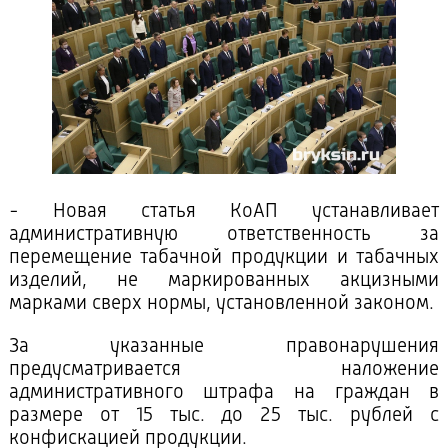
- Новая статья КоАП устанавливает
административную ответственность за
перемещение табачной продукции и табачных
изделий, не маркированных акцизными
марками сверх нормы, установленной законом.
За указанные правонарушения
предусматривается наложение
административного штрафа на граждан в
размере от 15 тыс. до 25 тыс. рублей с
конфискацией продукции.