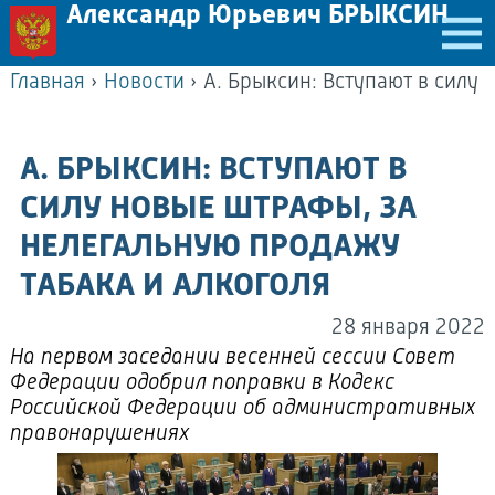
Александр Юрьевич БРЫКСИН
Главная
›
Новости
›
А. БРЫКСИН: ВСТУПАЮТ В
СИЛУ НОВЫЕ ШТРАФЫ, ЗА
НЕЛЕГАЛЬНУЮ ПРОДАЖУ
ТАБАКА И АЛКОГОЛЯ
28 января 2022
На первом заседании весенней сессии Совет
Федерации одобрил поправки в Кодекс
Российской Федерации об административных
правонарушениях