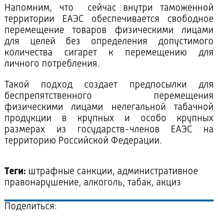
Напомним, что сейчас внутри таможенной
территории ЕАЭС обеспечивается свободное
перемещение товаров физическими лицами
для целей без определения допустимого
количества сигарет к перемещению для
личного потребления.
Такой подход создает предпосылки для
беспрепятственного перемещения
физическими лицами нелегальной табачной
продукции в крупных и особо крупных
размерах из государств-членов ЕАЭС на
территорию Российской Федерации.
Теги:
штрафные санкции, административное
правонарушение, алкоголь, табак, акциз
Поделиться: