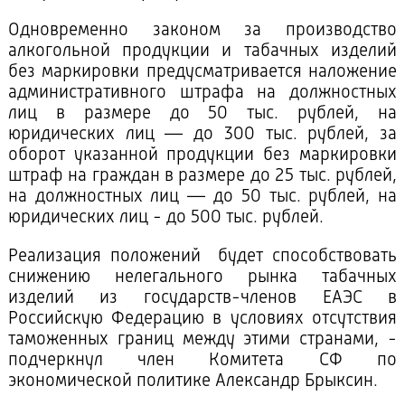
Одновременно законом за производство
алкогольной продукции и табачных изделий
без маркировки предусматривается наложение
административного штрафа на должностных
лиц в размере до 50 тыс. рублей, на
юридических лиц — до 300 тыс. рублей, за
оборот указанной продукции без маркировки
штраф на граждан в размере до 25 тыс. рублей,
на должностных лиц — до 50 тыс. рублей, на
юридических лиц - до 500 тыс. рублей.
Реализация положений будет способствовать
снижению нелегального рынка табачных
изделий из государств-членов ЕАЭС в
Российскую Федерацию в условиях отсутствия
таможенных границ между этими странами, -
подчеркнул член Комитета СФ по
экономической политике Александр Брыксин.