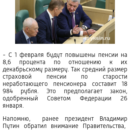
- С 1 февраля будут повышены пенсии на
8,6 процента по отношению к их
декабрьскому размеру. Так средний размер
страховой пенсии по старости
неработающего пенсионера составит 18
984 рубля. Это предполагает закон,
одобренный Советом Федерации 26
января.
Напомню, ранее президент Владимир
Путин обратил внимание Правительства,