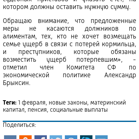
котором должны оставить нужную сумму.
Обращаю внимание, что предложенные
меры не касаются должников по
алиментам, тех, кто не хочет возмещать
семье ущерб в связи с потерей кормильца,
и преступников, которые обязаны
возместить ущерб потерпевшим», -
отметил член Комитета СФ по
экономической политике Александр
Брыксин.
Теги:
1 февраля, новые законы, материнский
капитал, пенсия, социальные выплаты
Поделиться: