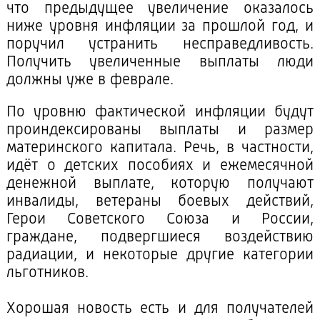
что предыдущее увеличение оказалось
ниже уровня инфляции за прошлой год, и
поручил устранить несправедливость.
Получить увеличенные выплаты люди
должны уже в феврале.
По уровню фактической инфляции будут
проиндексированы выплаты и размер
материнского капитала. Речь, в частности,
идёт о детских пособиях и ежемесячной
денежной выплате, которую получают
инвалиды, ветераны боевых действий,
Герои Советского Союза и России,
граждане, подвергшиеся воздействию
радиации, и некоторые другие категории
льготников.
Хорошая новость есть и для получателей