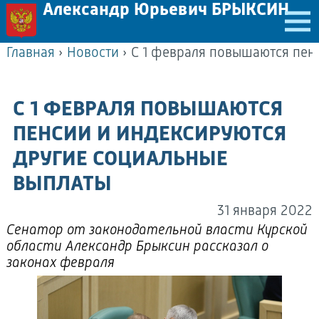
Александр Юрьевич БРЫКСИН
Главная
›
Новости
›
С 1 ФЕВРАЛЯ ПОВЫШАЮТСЯ
ПЕНСИИ И ИНДЕКСИРУЮТСЯ
ДРУГИЕ СОЦИАЛЬНЫЕ
ВЫПЛАТЫ
31 января 2022
Сенатор от законодательной власти Курской
области Александр Брыксин рассказал о
законах февраля