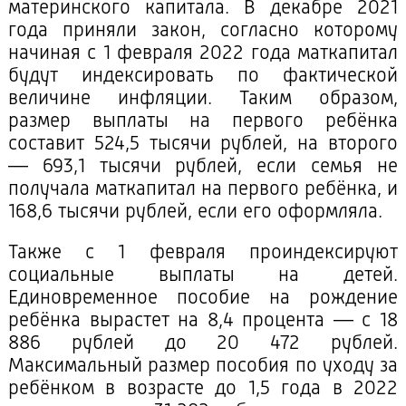
материнского капитала. В декабре 2021
года приняли закон, согласно которому
начиная с 1 февраля 2022 года маткапитал
будут индексировать по фактической
величине инфляции. Таким образом,
размер выплаты на первого ребёнка
составит 524,5 тысячи рублей, на второго
— 693,1 тысячи рублей, если семья не
получала маткапитал на первого ребёнка, и
168,6 тысячи рублей, если его оформляла.
Также с 1 февраля проиндексируют
социальные выплаты на детей.
Единовременное пособие на рождение
ребёнка вырастет на 8,4 процента — с 18
886 рублей до 20 472 рублей.
Максимальный размер пособия по уходу за
ребёнком в возрасте до 1,5 года в 2022