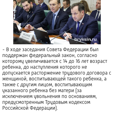
- В ходе заседания Совета Федерации был
поддержан федеральный закон, согласно
которому увеличивается с 14 до 16 лет возраст
ребенка, до наступления которого не
допускается расторжение трудового договора с
женщиной, воспитывающей такого ребенка, а
также с другим лицом, воспитывающим
указанного ребенка без матери (за
исключением увольнения по основаниям,
предусмотренным Трудовым кодексом
Российской Федерации).