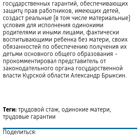
государственных гарантий, обеспечивающих
защиту прав работников, имеющих детей,
создаст реальные (в том числе материальные)
условия для исполнения одинокими
родителями и иными лицами, фактически
воспитывающими ребенка без матери, своих
обязанностей по обеспечению получения их
детьми основного общего образования -
прокомментировал представитель от
законодательного органа государственной
власти Курской области Александр Брыксин.
Теги:
трудовой стаж, одинокие матери,
трудовые гарантии
Поделиться: