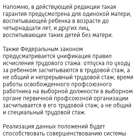
Напомню, в действующей редакции такая
гарантия предусмотрена для одинокой матери,
воспитывающей ребенка в возрасте до
четырнадцати лет, и других лиц,
воспитывающих таких детей без матери.
Также Федеральным законом
предусматривается унификация правил
исчисления трудового стажа: отпуска по уходу
за ребенком засчитываются в трудовой стаж, а
не общий и непрерывный трудовой стаж; время
работы освобожденного профсоюзного
работника на выборной должности в выборном
органе первичной профсоюзной организации
засчитывается в его трудовой стаж, а не общий
и специальный трудовой стаж.
Реализация данных положений будет
способствовать совершенствованию системы