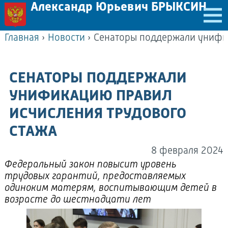
Александр Юрьевич БРЫКСИН
Главная
›
Новости
›
СЕНАТОРЫ ПОДДЕРЖАЛИ
УНИФИКАЦИЮ ПРАВИЛ
ИСЧИСЛЕНИЯ ТРУДОВОГО
СТАЖА
8 февраля 2024
Федеральный закон повысит уровень
трудовых гарантий, предоставляемых
одиноким матерям, воспитывающим детей в
возрасте до шестнадцати лет