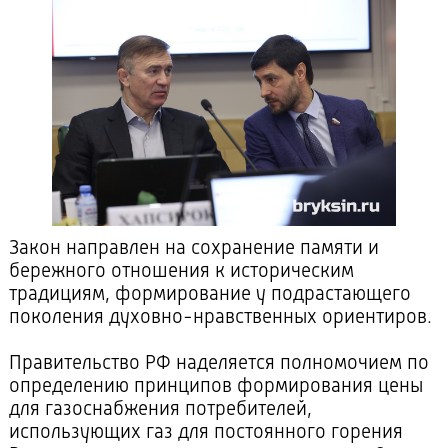
Закон направлен на сохранение памяти и
бережного отношения к историческим
традициям, формирование у подрастающего
поколения духовно-нравственных ориентиров.
Правительство РФ наделяется полномочием по
определению принципов формирования цены
для газоснабжения потребителей,
использующих газ для постоянного горения