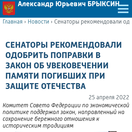
Александр Юрьевич БРЫКСИН
Главная
›
Новости
›
СЕНАТОРЫ РЕКОМЕНДОВАЛИ
ОДОБРИТЬ ПОПРАВКИ В
ЗАКОН ОБ УВЕКОВЕЧЕНИИ
ПАМЯТИ ПОГИБШИХ ПРИ
ЗАЩИТЕ ОТЕЧЕСТВА
25 апреля 2022
Комитет Совета Федерации по экономической
политике поддержал закон, направленный на
сохранение бережного отношения к
историческим традициям