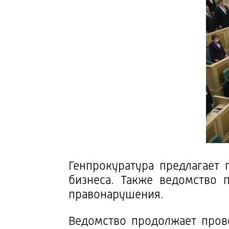
Генпрокуратура предлагает
бизнеса. Также ведомство 
правонарушения.
Ведомство продолжает пров