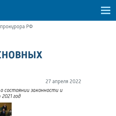
енпрокурора РФ
ОСНОВНЫХ
27 апреля 2022
 о состоянии законности и
 2021 год