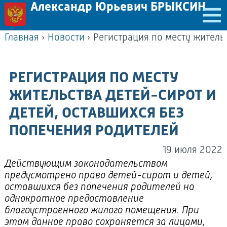
Александр Юрьевич БРЫКСИН
Главная
›
Новости
›
РЕГИСТРАЦИЯ ПО МЕСТУ
ЖИТЕЛЬСТВА ДЕТЕЙ-СИРОТ И
ДЕТЕЙ, ОСТАВШИХСЯ БЕЗ
ПОПЕЧЕНИЯ РОДИТЕЛЕЙ
19 июля 2022
Действующим законодательством
предусмотрено право детей-сирот и детей,
оставшихся без попечения родителей на
однократное предоставление
благоустроенного жилого помещения. При
этом данное право сохраняется за лицами,