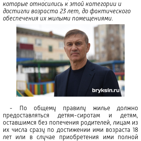
которые относились к этой категории и
достигли возраста 23 лет, до фактического
обеспечения их жилыми помещениями.
- По общему правилу жилье должно
предоставляться детям-сиротам и детям,
оставшимся без попечения родителей, лицам из
их числа сразу по достижении ими возраста 18
лет или в случае приобретения ими полной