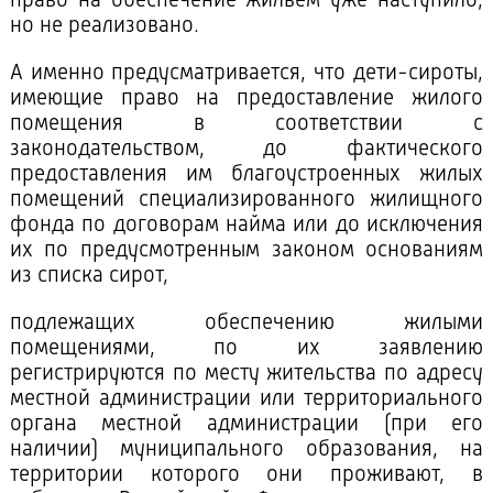
право на обеспечение жильем уже наступило,
но не реализовано.
А именно предусматривается, что дети-сироты,
имеющие право на предоставление жилого
помещения в соответствии с
законодательством, до фактического
предоставления им благоустроенных жилых
помещений специализированного жилищного
фонда по договорам найма или до исключения
их по предусмотренным законом основаниям
из списка сирот,
подлежащих обеспечению жилыми
помещениями, по их заявлению
регистрируются по месту жительства по адресу
местной администрации или территориального
органа местной администрации (при его
наличии) муниципального образования, на
территории которого они проживают, в