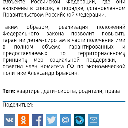
субъекте Российской Федерации, где они
включены в список, в порядке, установленном
Правительством Российской Федерации.
Таким образом, реализация положений
Федерального закона позволит повысить
гарантии детям-сиротам в части получения ими
в полном объеме гарантированных и
предоставляемых по территориальному
принципу мер социальной поддержки, -
отметил член Комитета СФ по экономической
политике Александр Брыксин.
Теги:
квартиры, дети-сироты, родители, права
Поделиться: