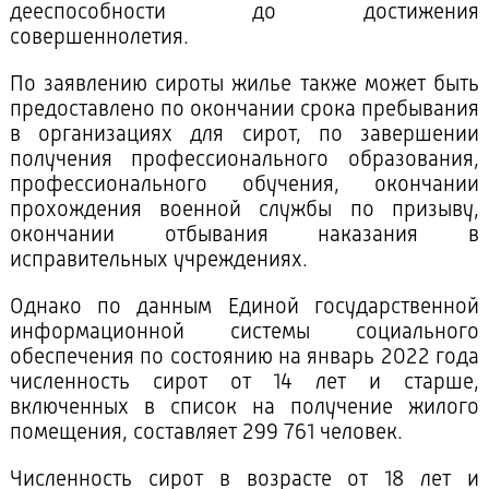
дееспособности до достижения
совершеннолетия.
По заявлению сироты жилье также может быть
предоставлено по окончании срока пребывания
в организациях для сирот, по завершении
получения профессионального образования,
профессионального обучения, окончании
прохождения военной службы по призыву,
окончании отбывания наказания в
исправительных учреждениях.
Однако по данным Единой государственной
информационной системы социального
обеспечения по состоянию на январь 2022 года
численность сирот от 14 лет и старше,
включенных в список на получение жилого
помещения, составляет 299 761 человек.
Численность сирот в возрасте от 18 лет и