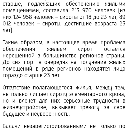
старше, подлежащих обеспечению жилыми
помещениями, составила 213 970 человек (из
них 124 958 человек – сироты от 18 до 23 лет, 89
012 человек – сироты, достигшие возраста 23
лет).
Таким образом, в настоящее время проблема
обеспечения жильем сирот остается
нерешенной в большинстве регионов страны.
До сих пор в очередях на получение жилых
помещений в ряде регионов находятся лица
гораздо старше 23 лет.
Отсутствие полагающегося жилья, между тем,
не только лишает сироту элементарного крова,
но и влечет для них серьезные трудности в
жизнеустройстве, вызывает тревогу за свое
будущее и неуверенность.
Будучи незарегистрированными не только по