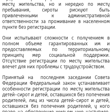
месту жительства, но и нередко по месту
пребывания, сироты рискуют быть
привлеченными к административной
ответственности за проживание в населенном
пункте без регистрации.
Они испытывают сложности с получением в
полном объеме гарантированных им и
предоставляемых по территориальному
принципу мер социальной поддержки.
Отсутствие регистрации по месту жительства
влечет для них проблемы с трудоустройством.
Принятый на последнем заседании Совета
Федерации Федеральный закон устанавливает
особенности регистрации по месту жительства
детей-сирот и детей, оставшихся без попечения
родителей, лиц из числа детей-сирот и детей,
оставшихся без попечения родителей, у кого