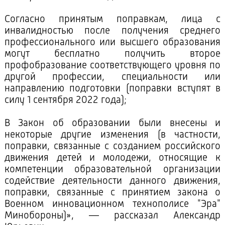
Согласно принятым поправкам, лица с
инвалидностью после получения среднего
профессионального или высшего образования
могут бесплатно получить второе
профобразование соответствующего уровня по
другой профессии, специальности или
направлению подготовки (поправки вступят в
силу 1 сентября 2022 года);
В Закон об образовании были внесены и
некоторые другие изменения (в частности,
поправки, связанные с созданием российского
движения детей и молодежи, относящие к
компетенции образовательной организации
содействие деятельности данного движения,
поправки, связанные с принятием закона о
Военном инновационном технополисе "Эра"
Минобороны)», — рассказал Александр