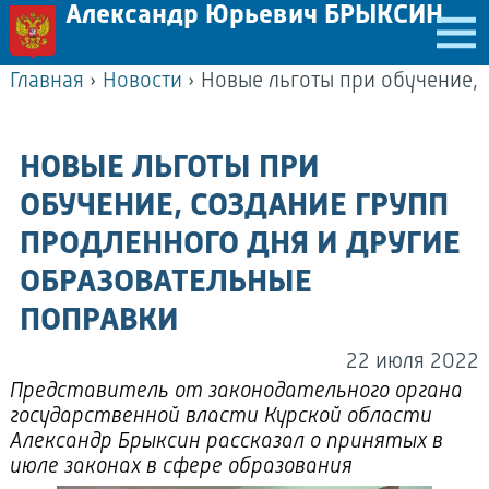
Александр Юрьевич БРЫКСИН
Главная
›
Новости
›
НОВЫЕ ЛЬГОТЫ ПРИ
ОБУЧЕНИЕ, СОЗДАНИЕ ГРУПП
ПРОДЛЕННОГО ДНЯ И ДРУГИЕ
ОБРАЗОВАТЕЛЬНЫЕ
ПОПРАВКИ
22 июля 2022
Представитель от законодательного органа
государственной власти Курской области
Александр Брыксин рассказал о принятых в
июле законах в сфере образования