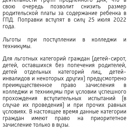
деятельности групп продленного дня, что в
свою очередь позволит снизить размер
родительской платы за содержание ребенка в
ГПД. Поправки вступят в силу 25 июля 2022
года.
Льготы при поступлении в колледжи и
техникумы.
Для льготных категорий граждан (детей-сирот,
детей, оставшихся без попечения родителей,
детей отдельных категорий лиц, детей-
инвалидов и некоторых других) предусмотрено
преимущественное право зачисления в
колледжи и техникумы при условии успешного
прохождения вступительных испытаний (в
случае их проведения) и при прочих равных
условиях. В настоящее время данные категории
граждан имеют право на приоритетное
зачисление только в вузы.