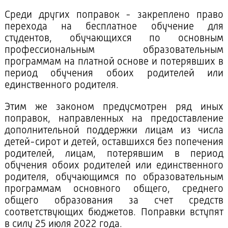
Среди других поправок - закреплено право
перехода на бесплатное обучение для
студентов, обучающихся по основным
профессиональным образовательным
программам на платной основе и потерявших в
период обучения обоих родителей или
единственного родителя.
Этим же законом предусмотрен ряд иных
поправок, направленных на предоставление
дополнительной поддержки лицам из числа
детей-сирот и детей, оставшихся без попечения
родителей, лицам, потерявшим в период
обучения обоих родителей или единственного
родителя, обучающимся по образовательным
программам основного общего, среднего
общего образования за счет средств
соответствующих бюджетов. Поправки вступят
в силу 25 июля 2022 года.