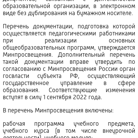
образовательной организации, в электронном
виде без дублирования на бумажном носителе.
Перечень документации, подготовка которой
осуществляется педагогическими работниками
при реализации основных
общеобразовательных программ, утверждается
Минпросвещения. Дополнительный перечень
такой документации вправе утвердить по
согласованию с Минпросвещения России орган
госвласти субъекта РФ, осуществляющий
государственное управление в сфере
образования.
Соответствующие изменения
вступят в силу 1 сентября 2022 года.
В перечень Минпросвещения включены:
рабочая программа учебного предмета,
учебного курса (в том числе внеурочной