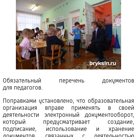
Обязательный перечень документов
для педагогов.
Поправками установлено, что образовательная
организация вправе применять в своей
деятельности электронный документооборот,
который предусматривает создание,
подписание, использование и хранение
документов, связанных с деятельностью