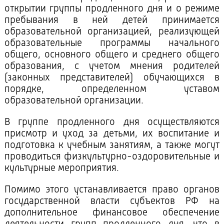
открытии группы продленного дня и о режиме
пребывания в ней детей принимается
образовательной организацией, реализующей
образовательные программы начального
общего, основного общего и среднего общего
образования, с учетом мнения родителей
(законных представителей) обучающихся в
порядке, определенном уставом
образовательной организации.
В группе продленного дня осуществляются
присмотр и уход за детьми, их воспитание и
подготовка к учебным занятиям, а также могут
проводиться физкультурно-оздоровительные и
культурные мероприятия.
Помимо этого устанавливается право органов
государственной власти субъектов РФ на
дополнительное финансовое обеспечение