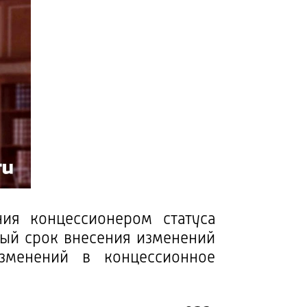
ия концессионером статуса
ный срок внесения изменений
зменений в концессионное