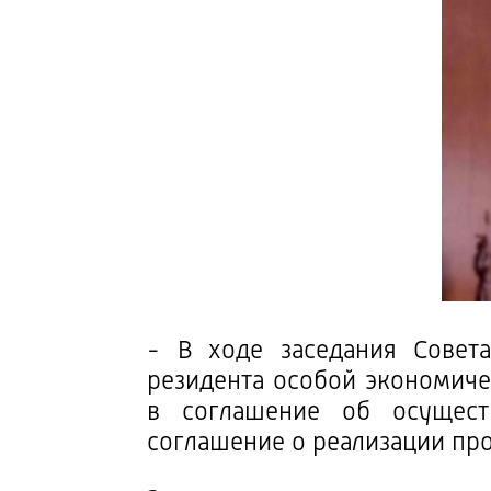
- В ходе заседания Совет
резидента особой экономиче
в соглашение об осущест
соглашение о реализации про