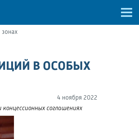
 зонах
ИЦИЙ В ОСОБЫХ
4 ноября 2022
и концессионных соглашениях