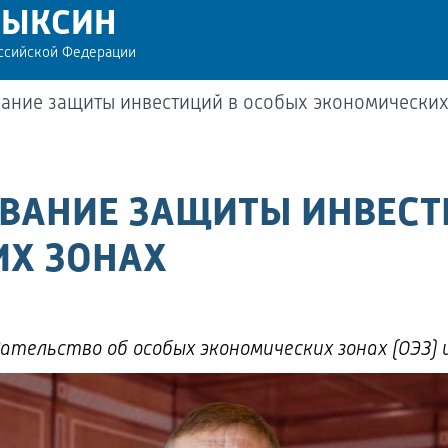
РЫКСИН
оссийской Федерации
ание защиты инвестиций в особых экономических
ВАНИЕ ЗАЩИТЫ ИНВЕСТ
Х ЗОНАХ
ательство об особых экономических зонах (ОЭЗ) 