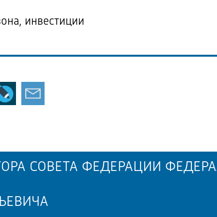
она, инвестиции
ОРА СОВЕТА ФЕДЕРАЦИИ ФЕДЕРА
ЬЕВИЧА