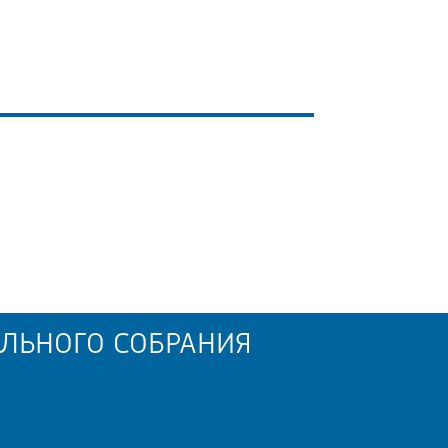
ЛЬНОГО СОБРАНИЯ