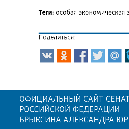
Теги:
особая экономическая з
Поделиться:
ОФИЦИАЛЬНЫЙ САЙТ СЕНАТ
РОССИЙСКОЙ ФЕДЕРАЦИИ
БРЫКСИНА АЛЕКСАНДРА ЮР