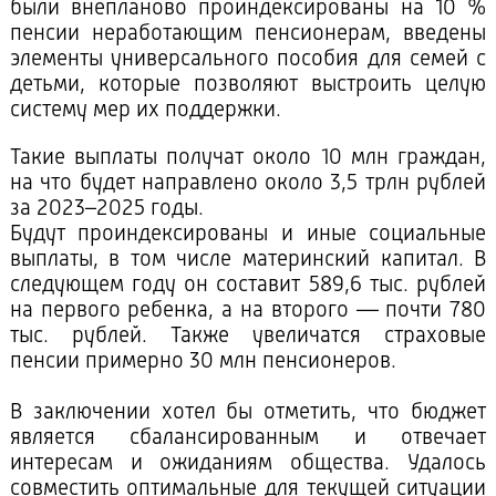
были внепланово проиндексированы на 10 %
пенсии неработающим пенсионерам, введены
элементы универсального пособия для семей с
детьми, которые позволяют выстроить целую
систему мер их поддержки.
Такие выплаты получат около 10 млн граждан,
на что будет направлено около 3,5 трлн рублей
за 2023–2025 годы.
Будут проиндексированы и иные социальные
выплаты, в том числе материнский капитал. В
следующем году он составит 589,6 тыс. рублей
на первого ребенка, а на второго — почти 780
тыс. рублей. Также увеличатся страховые
пенсии примерно 30 млн пенсионеров.
В заключении хотел бы отметить, что бюджет
является сбалансированным и отвечает
интересам и ожиданиям общества. Удалось
совместить оптимальные для текущей ситуации