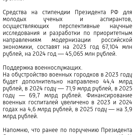
Средства на стипендии Президента РФ для
молодых ученых и аспирантов,
осуществляющих перспективные научные
исследования и разработки по приоритетным
направлениям модернизации российской
экономики, составят на 2023 год 67,104 млн
рублей, на 2024 год — 45,065 млн рублей.
Поддержка военнослужащих.
На обустройство военных городков в 2023 году
будет дополнительно направлено 44,4 млрд
рублей, в 2024 году — 71,9 млрд рублей, в 2025
году — 69,7 млрд рублей. Финансирование
военных госпиталей увеличено в 2023 и 2024
годах на 4,6 млрд рублей, в 2025 году — на 3,9
млрд рублей.
Напомню, что ранее по поручению Президента