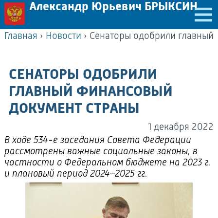
Александр Юрьевич БРЫКСИН
Главная
›
Новости
›
СЕНАТОРЫ ОДОБРИЛИ
ГЛАВНЫЙ ФИНАНСОВЫЙ
ДОКУМЕНТ СТРАНЫ
1 декабря 2022
В ходе 534-е заседания Совета Федерации
рассмотрены важные социальные законы, в
частности о Федеральном бюджете на 2023 г.
и плановый период 2024–2025 гг.