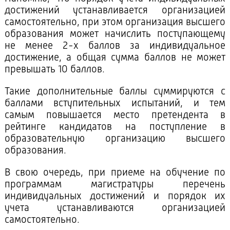
достижений устанавливается организацией
самостоятельно, при этом организация высшего
образования может начислить поступающему
не менее 2-х баллов за индивидуальное
достижение, а общая сумма баллов не может
превышать 10 баллов.
Такие дополнительные баллы суммируются с
баллами вступительных испытаний, и тем
самым повышается место претендента в
рейтинге кандидатов на поступление в
образовательную организацию высшего
образования.
В свою очередь, при приеме на обучение по
программам магистратуры перечень
индивидуальных достижений и порядок их
учета устанавливаются организацией
самостоятельно.