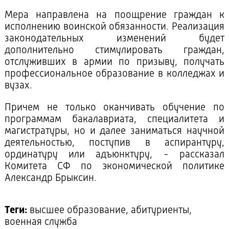
Мера направлена на поощрение граждан к
исполнению воинской обязанности. Реализация
законодательных изменений будет
дополнительно стимулировать граждан,
отслуживших в армии по призыву, получать
профессиональное образование в колледжах и
вузах.
Причем не только оканчивать обучение по
программам бакалавриата, специалитета и
магистратуры, но и далее заниматься научной
деятельностью, поступив в аспирантуру,
ординатуру или адъюнктуру, - рассказал
Комитета СФ по экономической политике
Александр Брыксин.
Теги:
высшее образование, абитуриенты,
военная служба