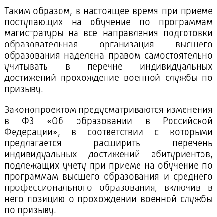
Таким образом, в настоящее время при приеме
поступающих на обучение по программам
магистратуры на все направления подготовки
образовательная организация высшего
образования наделена правом самостоятельно
учитывать в перечне индивидуальных
достижений прохождение военной службы по
призыву.
Законопроектом предусматриваются изменения
в ФЗ «Об образовании в Российской
Федерации», в соответствии с которыми
предлагается расширить перечень
индивидуальных достижений абитуриентов,
подлежащих учету при приеме на обучение по
программам высшего образования и среднего
профессионального образования, включив в
него позицию о прохождении военной службы
по призыву.