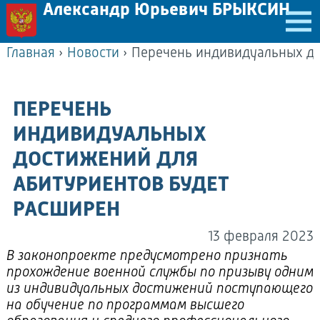
Александр Юрьевич БРЫКСИН
Главная
›
Новости
›
ПЕРЕЧЕНЬ
ИНДИВИДУАЛЬНЫХ
ДОСТИЖЕНИЙ ДЛЯ
АБИТУРИЕНТОВ БУДЕТ
РАСШИРЕН
13 февраля 2023
В законопроекте предусмотрено признать
прохождение военной службы по призыву одним
из индивидуальных достижений поступающего
на обучение по программам высшего