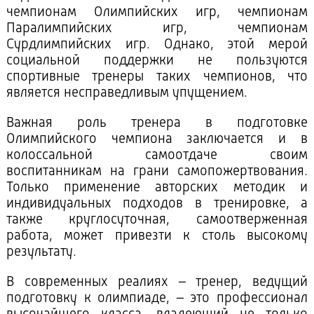
чемпионам Олимпийских игр, чемпионам
Паралимпийских игр, чемпионам
Сурдлимпийских игр.
Однако, этой мерой
социальной поддержки не пользуются
спортивные тренеры таких чемпионов, что
является несправедливым упущением.
Важная роль тренера в подготовке
Олимпийского чемпиона заключается и в
колоссальной самоотдаче своим
воспитанникам на грани самопожертвования.
Только применение авторских методик и
индивидуальных подходов в тренировке, а
также круглосуточная, самоотверженная
работа, может привезти к столь высокому
результату.
В современных реалиях – тренер, ведущий
подготовку к олимпиаде, – это профессионал