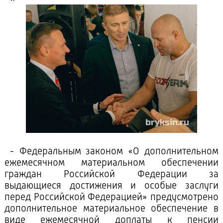
- Федеральным законом «О дополнительном
ежемесячном материальном обеспечении
граждан Российской Федерации за
выдающиеся достижения и особые заслуги
перед Российской Федерацией» предусмотрено
дополнительное материальное обеспечение в
виде ежемесячной доплаты к пенсии