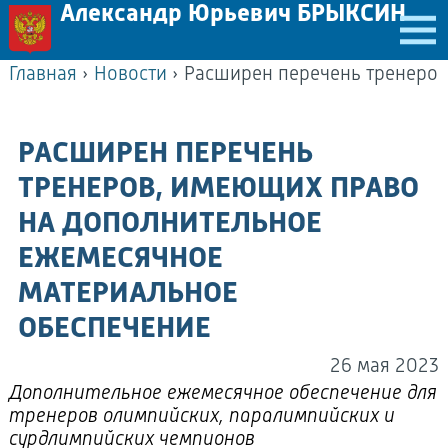
Александр Юрьевич БРЫКСИН
Главная
›
Новости
›
РАСШИРЕН ПЕРЕЧЕНЬ
ТРЕНЕРОВ, ИМЕЮЩИХ ПРАВО
НА ДОПОЛНИТЕЛЬНОЕ
ЕЖЕМЕСЯЧНОЕ
МАТЕРИАЛЬНОЕ
ОБЕСПЕЧЕНИЕ
26 мая 2023
Дополнительное ежемесячное обеспечение для
тренеров олимпийских, паралимпийских и
сурдлимпийских чемпионов