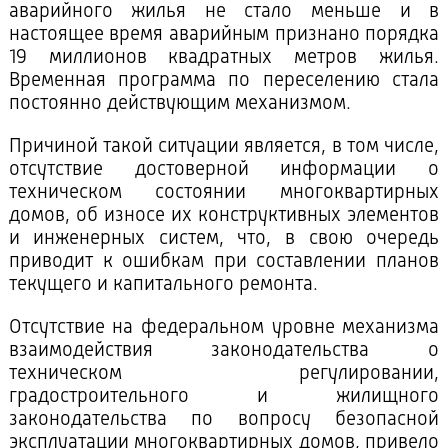
аварийного жилья не стало меньше и в
настоящее время аварийным признано порядка
19 миллионов квадратных метров жилья.
Временная программа по переселению стала
постоянно действующим механизмом.
Причиной такой ситуации является, в том числе,
отсутствие достоверной информации о
техническом состоянии многоквартирных
домов, об износе их конструктивных элементов
и инженерных систем, что, в свою очередь
приводит к ошибкам при составлении планов
текущего и капитального ремонта.
Отсутствие на федеральном уровне механизма
взаимодействия законодательства о
техническом регулировании,
градостроительного и жилищного
законодательства по вопросу безопасной
эксплуатации многоквартирных домов, привело