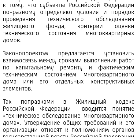
к тому, что субъекты Российской Федерации
по-разному определяют условия и порядок
проведения технического обследования
жилищного фонда, критерии оценки
технического состояния многоквартирных
домов.
Законопроектом предлагается установить
взаимосвязь между сроками выполнения работ
по капитальному ремонту и фактическим
техническим состоянием многоквартирного
дома или его отдельных конструктивных
элементов.
Так поправками в Жилищный кодекс
Российской Федерации вводится понятие
«техническое обследование многоквартирного
дома». Утверждение общих требований к его
организации относят к полномочиям органов