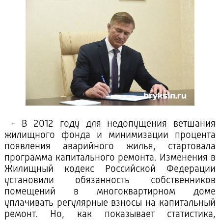
- В 2012 году для недопущения ветшания
жилищного фонда и минимизации процента
появления аварийного жилья, стартовала
программа капитального ремонта. Изменения в
Жилищный кодекс Российской Федерации
установили обязанность собственников
помещений в многоквартирном доме
уплачивать регулярные взносы на капитальный
ремонт. Но, как показывает статистика,