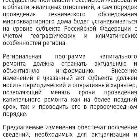
государственной власти Российской Федерации
в области жилищных отношений, а сам порядок
проведения технического обследования
многоквартирного дома будет устанавливаться
на уровне субъекта Российской Федерации с
учетом географических и климатических
особенностей региона.
Региональная программа капитального
ремонта должна отражать актуальную и
объективную информацию. Внесение
изменений в указанный акт субъекта должен
носить периодический и оперативный характер,
позволяющий менять сроки проведения
капитального ремонта как на более поздний
срок, так и проводить его в первоочередном
порядке.
Предлагаемые изменения обеспечат получение
сведений, необходимых для актуализации и