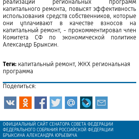
реализации региональных программ
капитального ремонта, повысят эффективность
использования средств собственников, которые
они уплачивают в качестве взносов на
капитальный ремонт, - прокомментировал член
Комитета СФ по экономической политике
Александр Брыксин.
Теги:
капитальный ремонт, ЖКХ региональная
программа
Поделиться:
ОФИЦИАЛЬНЫЙ САЙТ СЕНАТОРА СОВЕТА ФЕДЕРАЦИИ
ФЕДЕРАЛЬНОГО СОБРАНИЯ РОССИЙСКОЙ ФЕДЕРАЦИИ
БРЫКСИНА АЛЕКСАНДРА ЮРЬЕВИЧА