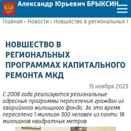
Александр Юрьевич БРЫКСИН
Главная
›
Новости
›
НОВШЕСТВО В
РЕГИОНАЛЬНЫХ
ПРОГРАММАХ КАПИТАЛЬНОГО
РЕМОНТА МКД
15 ноября 2023
С 2008 года реализуются региональные
адресные программы переселения граждан из
аварийного жилищного фонда. За это время
переселено 1 миллион 300 человек из почти 18
миллионов квадратных метров