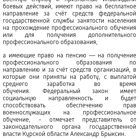
боевых действий, имеют право на бесплатное
направление за счёт средств федеральной
государственной службы занятости населения
на прохождение профессионального обучения
или для получения дополнительного
профессионального образования,
а имеющие право на пенсию — на получение
профессионального образования по
направлению и за счёт средств организаций, в
которые они приняты на работу, с выплатой
среднего заработка во время
обучения. Федеральный закон имеет
социальную направленность и будет
способствовать обеспечению прав
военнослужащих на профессиональное
обучение, - отмечает представитель от
законодательного органа государственной
власти Курской области Александр Брыксин.