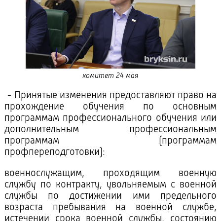
комитет 24 мая
- Принятые изменения предоставляют право на
прохождение обучения по основным
программам профессионального обучения или
дополнительным профессиональным
программам (программам
профпереподготовки):
военнослужащим, проходящим военную
службу по контракту, увольняемым с военной
службы по достижении ими предельного
возраста пребывания на военной службе,
истечении срока военной службы, состоянию