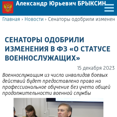
Александр Юрьевич БРЫКСИН
Главная
›
Новости
›
СЕНАТОРЫ ОДОБРИЛИ
ИЗМЕНЕНИЯ В ФЗ «О СТАТУСЕ
ВОЕННОСЛУЖАЩИХ»
15 декабря 2023
Военнослужащим из числа инвалидов боевых
действий будет предоставлено право на
профессиональное обучение без учета общей
продолжительности военной службы