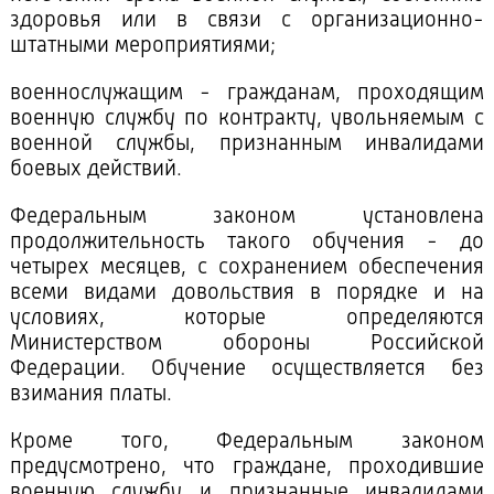
здоровья или в связи с организационно-
штатными мероприятиями;
военнослужащим - гражданам, проходящим
военную службу по контракту, увольняемым с
военной службы, признанным инвалидами
боевых действий.
Федеральным законом установлена
продолжительность такого обучения - до
четырех месяцев, с сохранением обеспечения
всеми видами довольствия в порядке и на
условиях, которые определяются
Министерством обороны Российской
Федерации. Обучение осуществляется без
взимания платы.
Кроме того, Федеральным законом
предусмотрено, что граждане, проходившие
военную службу и признанные инвалидами