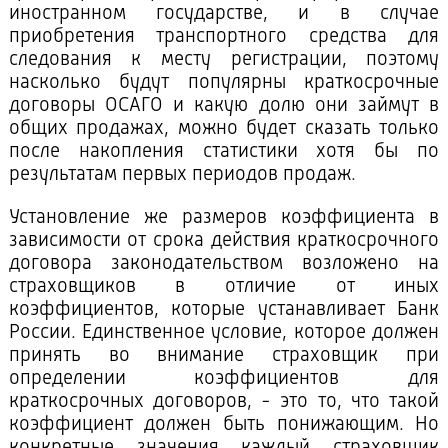
иностранном государстве, и в случае
приобретения транспортного средства для
следования к месту регистрации, поэтому
насколько будут популярны краткосрочные
договоры ОСАГО и какую долю они займут в
общих продажах, можно будет сказать только
после накопления статистики хотя бы по
результатам первых периодов продаж.
Установление же размеров коэффициента в
зависимости от срока действия краткосрочного
договора законодательством возложено на
страховщиков в отличие от иных
коэффициентов, которые устанавливает Банк
России. Единственное условие, которое должен
принять во внимание страховщик при
определении коэффициентов для
краткосрочных договоров, - это то, что такой
коэффициент должен быть понижающим. Но