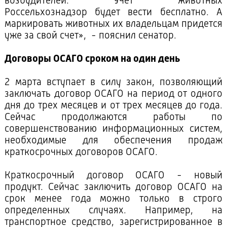
возбудителей. Учет животных
Россельхознадзор будет вести бесплатно. А
маркировать животных их владельцам придется
уже за свой счет», - пояснил сенатор.
Договоры ОСАГО сроком на один день
2 марта вступает в силу закон, позволяющий
заключать договор ОСАГО на период от одного
дня до трех месяцев и от трех месяцев до года.
Сейчас продолжаются работы по
совершенствованию информационных систем,
необходимые для обеспечения продаж
краткосрочных договоров ОСАГО.
Краткосрочный договор ОСАГО - новый
продукт. Сейчас заключить договор ОСАГО на
срок менее года можно только в строго
определенных случаях. Например, на
транспортное средство, зарегистрированное в