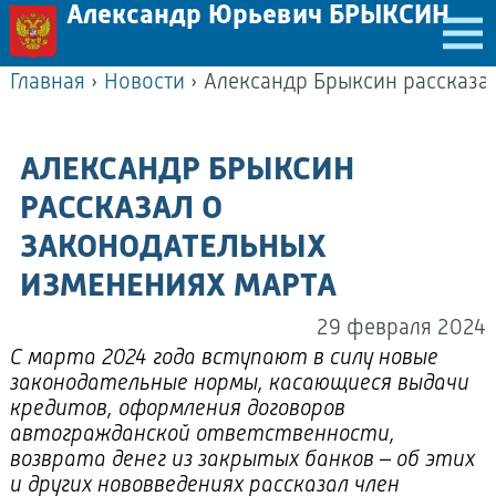
Александр Юрьевич БРЫКСИН
Главная
›
Новости
›
АЛЕКСАНДР БРЫКСИН
РАССКАЗАЛ О
ЗАКОНОДАТЕЛЬНЫХ
ИЗМЕНЕНИЯХ МАРТА
29 февраля 2024
С марта 2024 года вступают в силу новые
законодательные нормы, касающиеся выдачи
кредитов, оформления договоров
автогражданской ответственности,
возврата денег из закрытых банков – об этих
и других нововведениях рассказал член