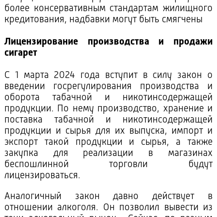
более консервативным стандартам жилищного
кредитования, надбавки могут быть смягчены
Лицензирование производства и продажи
сигарет
С 1 марта 2024 года вступит в силу закон о
введении госрегулирования производства и
оборота табачной и никотинсодержащей
продукции. По нему производство, хранение и
поставка табачной и никотинсодержащей
продукции и сырья для их выпуска, импорт и
экспорт такой продукции и сырья, а также
закупка для реализации в магазинах
беспошлинной торговли будут
лицензироваться.
Аналогичный закон давно действует в
отношении алкоголя. Он позволил вывести из