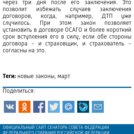
через три дня после его заключения. Это
позволит избежать случаев заключения
договоров, когда, например, ДТП уже
случилось. При этом закон позволяет
установить в договоре ОСАГО и более короткий
срок вступления его в силу, если обе стороны
договора - и страховщик, и страхователь -
согласны на это.
Теги:
новые законы, март
Поделиться:
ОФИЦИАЛЬНЫЙ САЙТ СЕНАТОРА СОВЕТА ФЕДЕРАЦИИ
ФЕДЕРАЛЬНОГО СОБРАНИЯ РОССИЙСКОЙ ФЕДЕРАЦИИ