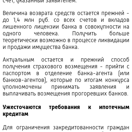
счет, указанный заявителем.
Величина возврата средств остается прежней -
до 1,4 млн руб. со всех счетов и вкладов
лишенного лицензии банка в совокупности на
одного человека. Получить больше
теоретически возможно в процессе ликвидации
и продажи имущества банка.
Актуальным остается и прежний способ
получения страхового возмещения - прийти с
паспортом в отделение банка-агента (или
банков-агентов), которые по итогам конкурса
уполномочены принимать заявления и
выплачивать возмещения прогоревших банков.
Ужесточаются требования к ипотечным
кредитам
Для ограничения закредитованности граждан