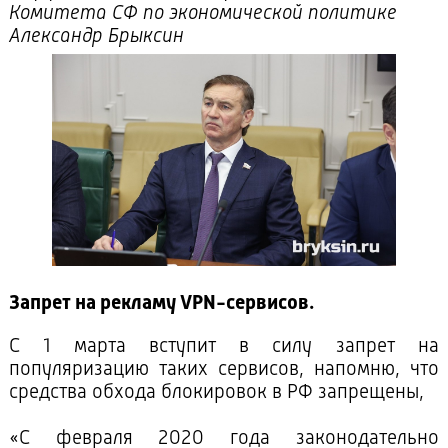
Комитета СФ по экономической политике
Александр Брыксин
Запрет на рекламу VPN-сервисов.
С 1 марта вступит в силу запрет на
популяризацию таких сервисов, напомню, что
средства обхода блокировок в РФ запрещены,
«С февраля 2020 года законодательно