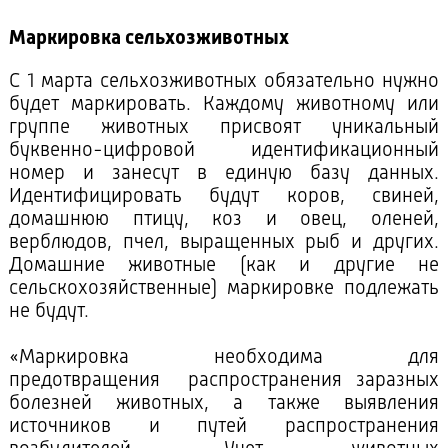
Маркировка сельхозживотных
С 1 марта сельхозживотных обязательно нужно
будет маркировать. Каждому животному или
группе животных присвоят уникальный
буквенно-цифровой идентификационный
номер и занесут в единую базу данных.
Идентифицировать будут коров, свиней,
домашнюю птицу, коз и овец, оленей,
верблюдов, пчел, выращенных рыб и других.
Домашние животные (как и другие не
сельскохозяйственные) маркировке подлежать
не будут.
«Маркировка необходима для
предотвращения распространения заразных
болезней животных, а также выявления
источников и путей распространения