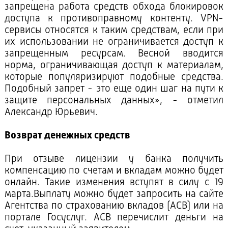
запрещена работа средств обхода блокировок
доступа к противоправному контенту. VPN-
сервисы относятся к таким средствам, если при
их использовании не ограничивается доступ к
запрещенным ресурсам. Весной вводится
норма, ограничивающая доступ к материалам,
которые популяризируют подобные средства.
Подобный запрет - это еще один шаг на пути к
защите персональных данных», - отметил
Александр Юрьевич.
Возврат денежных средств
При отзыве лицензии у банка получить
компенсацию по счетам и вкладам можно будет
онлайн. Такие изменения вступят в силу с 19
марта.Выплату можно будет запросить на сайте
Агентства по страхованию вкладов (АСВ) или на
портале Госуслуг. АСВ перечислит деньги на