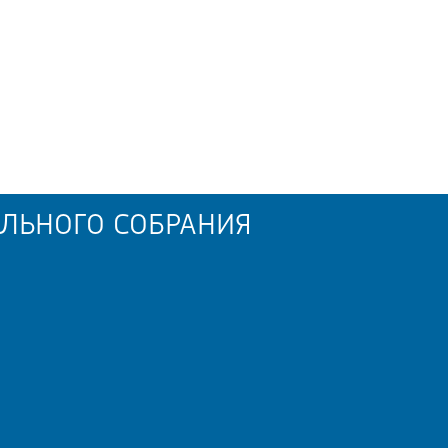
ЛЬНОГО СОБРАНИЯ