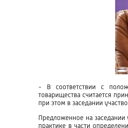
- В соответствии с полож
товарищества считается прин
при этом в заседании участв
Предложенное на заседании 
практике в части определен