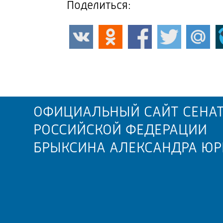
Поделиться:
ОФИЦИАЛЬНЫЙ САЙТ СЕНАТ
РОССИЙСКОЙ ФЕДЕРАЦИИ
БРЫКСИНА АЛЕКСАНДРА ЮР