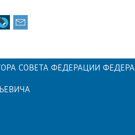
ОРА СОВЕТА ФЕДЕРАЦИИ ФЕДЕРА
ЬЕВИЧА