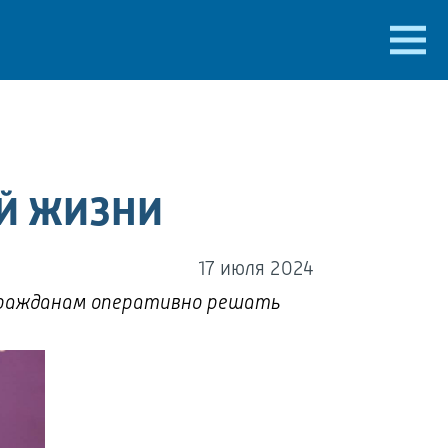
Й ЖИЗНИ
17 июля 2024
 гражданам оперативно решать