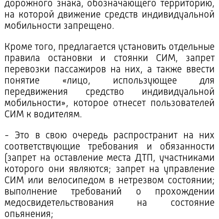
дорожного знака, обозначающего территорию,
на которой движение средств индивидуальной
мобильности запрещено.
Кроме того, предлагается установить отдельные
правила остановки и стоянки СИМ, запрет
перевозки пассажиров на них, а также ввести
понятие «лицо, использующее для
передвижения средство индивидуальной
мобильности», которое отнесет пользователей
СИМ к водителям.
- Это в свою очередь распространит на них
соответствующие требования и обязанности
(запрет на оставление места ДТП, участниками
которого они являются; запрет на управление
СИМ или велосипедом в нетрезвом состоянии;
выполнение требований о прохождении
медосвидетельствования на состояние
опьянения;