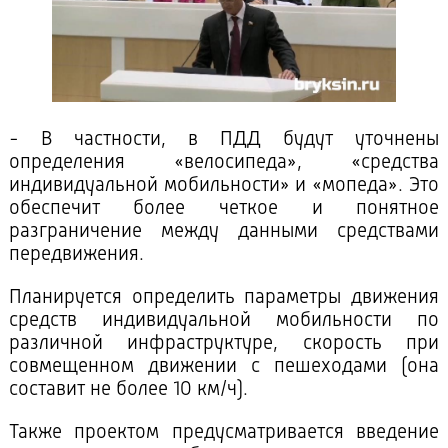
- В частности, в ПДД будут уточнены
определения «велосипеда», «средства
индивидуальной мобильности» и «мопеда». Это
обеспечит более четкое и понятное
разграничение между данными средствами
передвижения.
Планируется определить параметры движения
средств индивидуальной мобильности по
различной инфраструктуре, скорость при
совмещенном движении с пешеходами (она
составит не более 10 км/ч).
Также проектом предусматривается введение