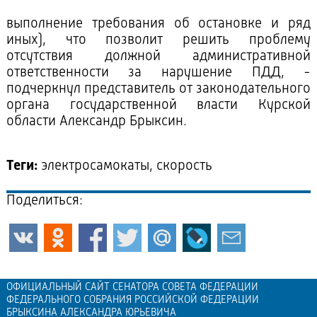
выполнение требования об остановке и ряд
иных), что позволит решить проблему
отсутствия должной административной
ответственности за нарушение ПДД, -
подчеркнул представитель от законодательного
органа государственной власти Курской
области Александр Брыксин.
Теги:
электросамокаты, скорость
Поделиться:
ОФИЦИАЛЬНЫЙ САЙТ СЕНАТОРА СОВЕТА ФЕДЕРАЦИИ
ФЕДЕРАЛЬНОГО СОБРАНИЯ РОССИЙСКОЙ ФЕДЕРАЦИИ
БРЫКСИНА АЛЕКСАНДРА ЮРЬЕВИЧА