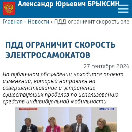
Александр Юрьевич БРЫКСИН
Главная
›
Новости
›
ПДД ограничит скорость эле
ПДД ОГРАНИЧИТ СКОРОСТЬ
ЭЛЕКТРОСАМОКАТОВ
27 сентября 2024
На публичном обсуждении находится проект
изменений, который направлен на
совершенствование и устранение
существующих пробелов по использованию
средств индивидуальной мобильности