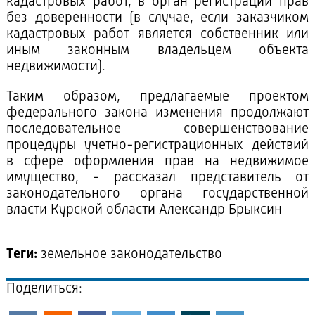
кадастровых работ, в орган регистрации прав
без доверенности (в случае, если заказчиком
кадастровых работ является собственник или
иным законным владельцем объекта
недвижимости).
Таким образом, предлагаемые проектом
федерального закона изменения продолжают
последовательное совершенствование
процедуры учетно-регистрационных действий
в сфере оформления прав на недвижимое
имущество, - рассказал представитель от
законодательного органа государственной
власти Курской области Александр Брыксин
Теги:
земельное законодательство
Поделиться: