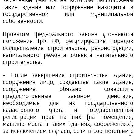
земельный участок на котором расположены
такие здание или сооружение находится в
государственной или муниципальной
собственности.
Проектом федерального закона уточняются
положения ГрК РФ, регулирующие порядок
осуществления строительства, реконструкции,
капитального ремонта объекта капитального
строительства.
- После завершения строительства здания,
сооружения лицо, создавшее такие здание,
сооружение, обязано совершить
предусмотренные законом действия,
необходимые для их государственного
кадастрового учета и государственной
регистрации прав на них (на помещения,
машино-места в таких зданиях, сооружениях),
за исключением случаев, если в соответствии с