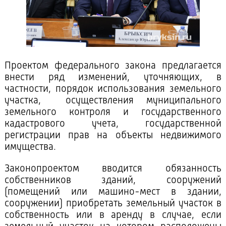
Проектом федерального закона предлагается
внести ряд изменений, уточняющих, в
частности, порядок использования земельного
участка, осуществления муниципального
земельного контроля и государственного
кадастрового учета, государственной
регистрации прав на объекты недвижимого
имущества.
Законопроектом вводится обязанность
собственников зданий, сооружений
(помещений или машино-мест в здании,
сооружении) приобретать земельный участок в
собственность или в аренду в случае, если