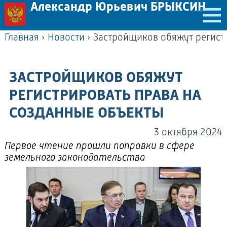
Александр Юрьевич БРЫКСИН
Главная
›
Новости
›
ЗАСТРОЙЩИКОВ ОБЯЖУТ
РЕГИСТРИРОВАТЬ ПРАВА НА
СОЗДАННЫЕ ОБЪЕКТЫ
3 октября 2024
Первое чтение прошли поправки в сфере
земельного законодательства