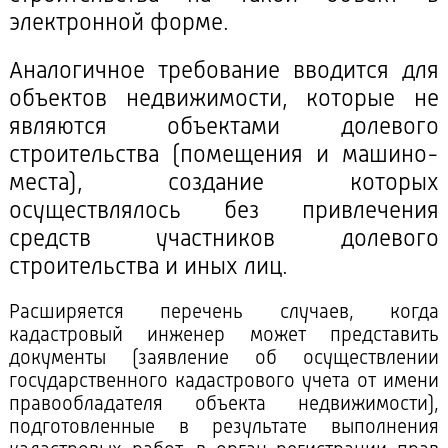
электронной форме.
Аналогичное требование вводится для
объектов недвижимости, которые не
являются объектами долевого
строительства (помещения и машино-
места), создание которых
осуществлялось без привлечения
средств участников долевого
строительства и иных лиц.
Расширяется перечень случаев, когда
кадастровый инженер может представить
документы (заявление об осуществлении
государственного кадастрового учета от имени
правообладателя объекта недвижимости),
подготовленные в результате выполнения