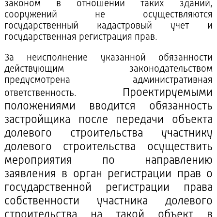
законом в отношении таких зданий,
сооружений не осуществляются
государственный кадастровый учет и
государственная регистрация прав.
За неисполнение указанной обязанности
действующим законодательством
предусмотрена административная
Проектируемыми
ответственность.
положениями вводится обязанность
застройщика после передачи объекта
долевого строительства участнику
долевого строительства осуществить
мероприятия по направлению
заявления в орган регистрации прав о
государственной регистрации права
собственности участника долевого
строительства на такой объект в