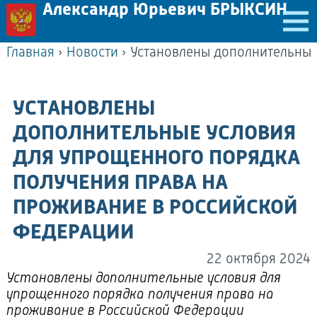
Александр Юрьевич БРЫКСИН
Главная
›
Новости
›
УСТАНОВЛЕНЫ
ДОПОЛНИТЕЛЬНЫЕ УСЛОВИЯ
ДЛЯ УПРОЩЕННОГО ПОРЯДКА
ПОЛУЧЕНИЯ ПРАВА НА
ПРОЖИВАНИЕ В РОССИЙСКОЙ
ФЕДЕРАЦИИ
22 октября 2024
Установлены дополнительные условия для
упрощенного порядка получения права на
проживание в Российской Федерации