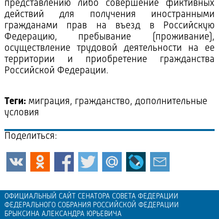
представлению либо совершение фиктивных
действий для получения иностранными
гражданами прав на въезд в Российскую
Федерацию, пребывание (проживание),
осуществление трудовой деятельности на ее
территории и приобретение гражданства
Российской Федерации.
Теги:
миграция, гражданство, дополнительные
условия
Поделиться:
ОФИЦИАЛЬНЫЙ САЙТ СЕНАТОРА СОВЕТА ФЕДЕРАЦИИ
ФЕДЕРАЛЬНОГО СОБРАНИЯ РОССИЙСКОЙ ФЕДЕРАЦИИ
БРЫКСИНА АЛЕКСАНДРА ЮРЬЕВИЧА