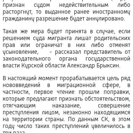
признан судом недействительным либо
расторгнут, то выданное ранее иностранному
гражданину разрешение будет аннулировано.
Такая же мера будет принята в случае, если
решением суда мигранта лишат родительских
прав или ограничат в них либо отменят
усыновление, - рассказал представитель от
законодательного органа государственной
власти Курской области Александр Брыксин.
В настоящий момент прорабатывается цель ряд
нововведений в миграционной сфере, в
частности, первое чтение прошли поправки,
которые предлагают признать обстоятельством,
отягчающим наказание, совершение
преступления лицом, незаконно находящимся
на территории страны. По данным СК, в этом
году число таких преступлений увеличилось в