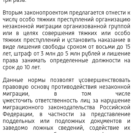
три раза.
Вторым законопроектом предлагается отнести к
числу особо тяжких преступлений организацию
незаконной миграции организованной группой
или в целях совершения тяжких или особо
тяжких преступлений и установить наказание в
виде лишения свободы сроком от восьми до 15
лет, штраф от 3 млн до 5 млн рублей и лишение
права занимать определенные должности на
срок до 10 лет.
Данные нормы позволят усовершенствовать
правовую основу противодействия незаконной
миграции, в том числе
ужесточить ответственность лиц за нарушение
миграционного законодательства Российской
Федерации, в частности за представление
поддельных или подложных документов и
заведомо ложных сведений, содействие их