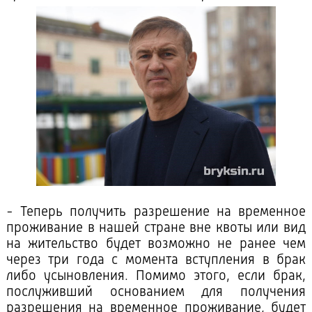
- Теперь получить разрешение на временное
проживание в нашей стране вне квоты или вид
на жительство будет возможно не ранее чем
через три года с момента вступления в брак
либо усыновления. Помимо этого, если брак,
послуживший основанием для получения
разрешения на временное проживание, будет