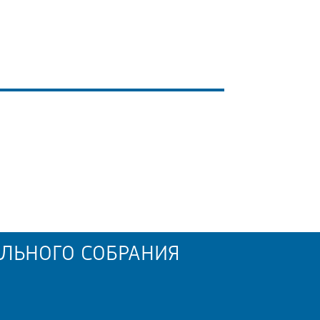
ЛЬНОГО СОБРАНИЯ