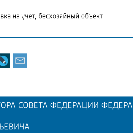
вка на учет, бесхозяйный объект
ОРА СОВЕТА ФЕДЕРАЦИИ ФЕДЕРА
ЬЕВИЧА