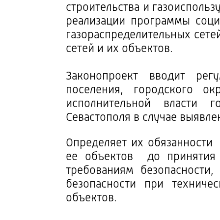
строительства и газоиспольз
реализации программы соци
газораспределительных сете
сетей и их объектов.
Законопроект вводит рег
поселения, городского о
исполнительной власти г
Севастополя в случае выявле
Определяет их обязанности
ее объектов до принятия 
требованиям безопасности,
безопасности при техниче
объектов.