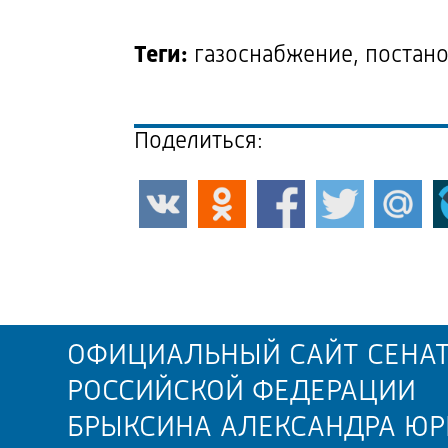
Теги:
газоснабжение, постано
Поделиться:
ОФИЦИАЛЬНЫЙ САЙТ СЕНАТ
РОССИЙСКОЙ ФЕДЕРАЦИИ
БРЫКСИНА АЛЕКСАНДРА ЮР