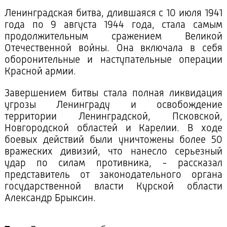
Ленинградская битва, длившаяся с 10 июля 1941
года по 9 августа 1944 года, стала самым
продолжительным сражением Великой
Отечественной войны. Она включала в себя
оборонительные и наступательные операции
Красной армии.
Завершением битвы стала полная ликвидация
угрозы Ленинграду и освобождение
территории Ленинградской, Псковской,
Новгородской областей и Карелии. В ходе
боевых действий были уничтожены более 50
вражеских дивизий, что нанесло серьезный
удар по силам противника, - рассказал
представитель от законодательного органа
государственной власти Курской области
Александр Брыксин.