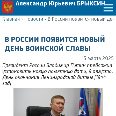
Александр Юрьевич БРЫКСИН
Главная
›
Новости
›
В России появится новый ден
В РОССИИ ПОЯВИТСЯ НОВЫЙ
ДЕНЬ ВОИНСКОЙ СЛАВЫ
13 марта 2025
Президент России Владимир Путин предложил
установить новую памятную дату, 9 августа,
День окончания Ленинградской битвы (1944
год)