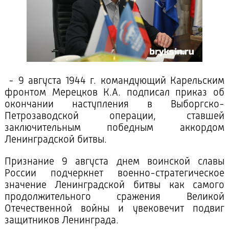
- 9 августа 1944 г. командующий Карельским
фронтом Мерецков К.А. подписал приказ об
окончании наступления в Выборгско-
Петрозаводской операции, ставшей
заключительным победным аккордом
Ленинградской битвы.
Признание 9 августа днем воинской славы
России подчеркнет военно-стратегическое
значение Ленинградской битвы как самого
продолжительного сражения Великой
Отечественной войны и увековечит подвиг
защитников Ленинграда.